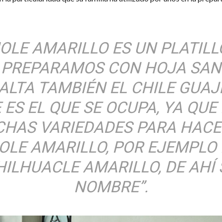
MOLE AMARILLO ES UN PLATILL
 PREPARAMOS CON HOJA SAN
ALTA TAMBIÉN EL CHILE GUAJI
 ES EL QUE SE OCUPA, YA QUE
HAS VARIEDADES PARA HACE
OLE AMARILLO, POR EJEMPLO 
HILHUACLE AMARILLO, DE AHÍ 
NOMBRE”.