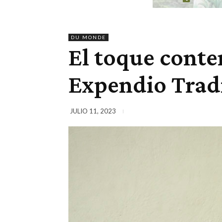
DU MONDE
El toque conte
Expendio Trad
JULIO 11, 2023