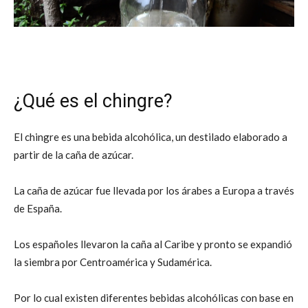
¿Qué es el chingre?
El chingre es una bebida alcohólica, un destilado elaborado a
partir de la caña de azúcar.
La caña de azúcar fue llevada por los árabes a Europa a través
de España.
Los españoles llevaron la caña al Caribe y pronto se expandió
la siembra por Centroamérica y Sudamérica.
Por lo cual existen diferentes bebidas alcohólicas con base en