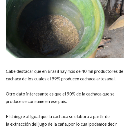
Cabe destacar que en Brasil hay más de 40 mil productores de
cachaca de los cuales el 99% producen cachaca artesanal.
Otro dato interesante es que el 90% de la cachaca que se
produce se consume en ese país.
El chingre al igual que la cachaca se elabora a partir de
la extracción del jugo de la caña, por lo cual podemos decir