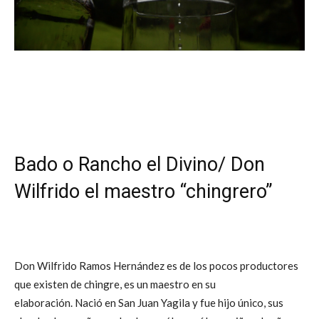
Bado o Rancho el Divino/ Don
Wilfrido el maestro “chingrero”
Don Wilfrido Ramos Hernández es de los pocos productores
que existen de chingre, es un maestro en su
elaboración. Nació en San Juan Yagila y fue hijo único, sus