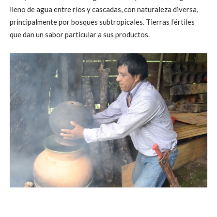
lleno de agua entre ríos y cascadas, con naturaleza diversa,
principalmente por bosques subtropicales. Tierras fértiles
que dan un sabor particular a sus productos.