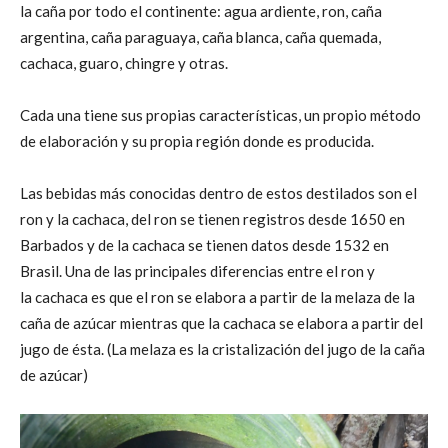
la caña por todo el continente: agua ardiente, ron, caña
argentina, caña paraguaya, caña blanca, caña quemada,
cachaca, guaro, chingre y otras.
Cada una tiene sus propias características, un propio método
de elaboración y su propia región donde es producida.
Las bebidas más conocidas dentro de estos destilados son el
ron y la cachaca, del ron se tienen registros desde 1650 en
Barbados y de la cachaca se tienen datos desde 1532 en
Brasil. Una de las principales diferencias entre el ron y
la cachaca es que el ron se elabora a partir de la melaza de la
caña de azúcar mientras que la cachaca se elabora a partir del
jugo de ésta. (La melaza es la cristalización del jugo de la caña
de azúcar)