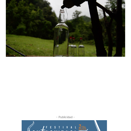
- Publicidad -