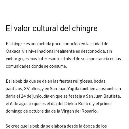
El valor cultural del chingre
El chingre es una bebida poco conocida en la ciudad de
Oaxaca, y a nivel nacional realmente es desconocida, sin
embargo, es muy interesante el nivel de su importancia en las
comunidades donde se consume.
Es la bebida que se da en las fiestas religiosas, bodas,
bautizos, XV años, y en San Juan Yagila también acostumbran
darla el 24 de junio, día en que se festeja a San Juan Bautista,
el 6 de agosto que es el día del Divino Rostro y el primer
domingo de octubre día de la Virgen del Rosario.
Se cree que la bebida se elabora desde la época de los