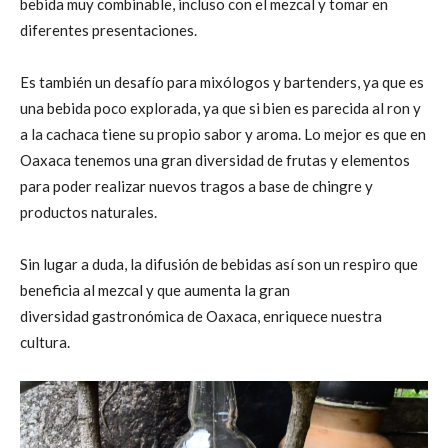
bebida muy combinable, incluso con el mezcal y tomar en
diferentes presentaciones.
Es también un desafío para mixólogos y bartenders, ya que es
una bebida poco explorada, ya que si bien es parecida al ron y
a la cachaca tiene su propio sabor y aroma. Lo mejor es que en
Oaxaca tenemos una gran diversidad de frutas y elementos
para poder realizar nuevos tragos a base de chingre y
productos naturales.
Sin lugar a duda, la difusión de bebidas así son un respiro que
beneficia al mezcal y que aumenta la gran
diversidad gastronómica de Oaxaca, enriquece nuestra
cultura.