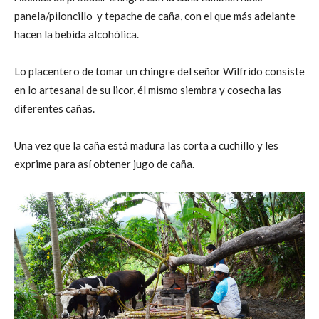
panela/piloncillo y tepache de caña, con el que más adelante
hacen la bebida alcohólica.
Lo placentero de tomar un chingre del señor Wilfrido consiste
en lo artesanal de su licor, él mismo siembra y cosecha las
diferentes cañas.
Una vez que la caña está madura las corta a cuchillo y les
exprime para así obtener jugo de caña.