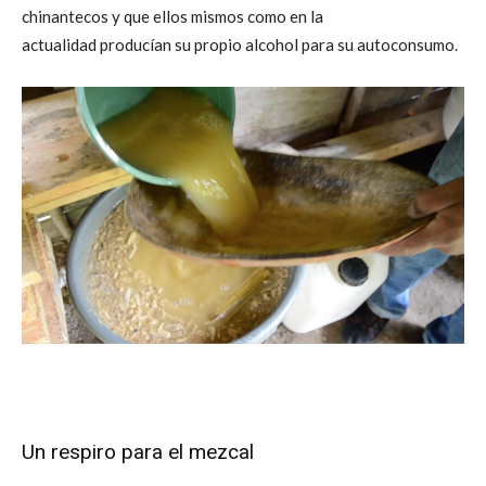
chinantecos y que ellos mismos como en la
actualidad producían su propio alcohol para su autoconsumo.
Un respiro para el mezcal