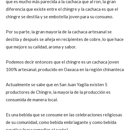
que es mucho más parecida a la cachaca que al ron, la gran
diferencia que existe entre el chingre y la cachaca es que el
chingre se destila y se embotella joven para su consumo.
Por su parte, la gran mayoría de la cachaca artesanal se
destila y después se añeja en recipientes de cobre, lo que hace
que mejore su calidad, aroma y sabor.
Podemos decir entonces que el chingre es un cachaca joven
100% artesanal, producido en Oaxaca en la región chinanteca
Actualmente se sabe que en San Juan Yagila existen 5
productores de Chingre, la mayoría de la producción es
consumida de manera local.
Es una bebida que se consume en las celebraciones religiosas
de su comunidad, como bebida embriagante y como bebida
curativa (para remediar el susto)