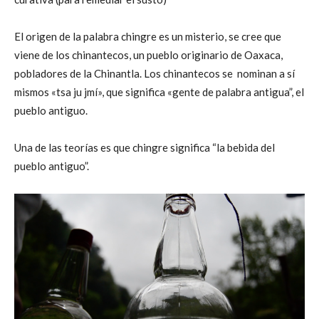
El origen de la palabra chingre es un misterio, se cree que
viene de los chinantecos, un pueblo originario de Oaxaca,
pobladores de la Chinantla. Los chinantecos se nominan a sí
mismos «tsa ju jmí», que significa «gente de palabra antigua”, el
pueblo antiguo.
Una de las teorías es que chingre significa “la bebida del
pueblo antiguo”.