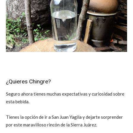
¿Quieres Chingre?
Seguro ahora tienes muchas expectativas y curiosidad sobre
esta bebida.
Tienes la opción de ir a San Juan Yagila y dejarte sorprender
por este maravilloso rincón de la Sierra Juárez.