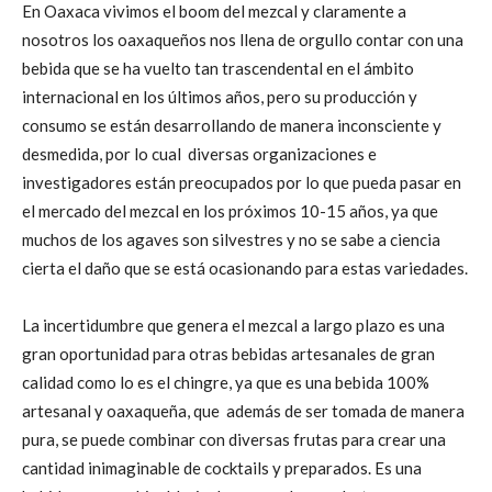
En Oaxaca vivimos el boom del mezcal y claramente a
nosotros los oaxaqueños nos llena de orgullo contar con una
bebida que se ha vuelto tan trascendental en el ámbito
internacional en los últimos años, pero su producción y
consumo se están desarrollando de manera inconsciente y
desmedida, por lo cual diversas organizaciones e
investigadores están preocupados por lo que pueda pasar en
el mercado del mezcal en los próximos 10-15 años, ya que
muchos de los agaves son silvestres y no se sabe a ciencia
cierta el daño que se está ocasionando para estas variedades.
La incertidumbre que genera el mezcal a largo plazo es una
gran oportunidad para otras bebidas artesanales de gran
calidad como lo es el chingre, ya que es una bebida 100%
artesanal y oaxaqueña, que además de ser tomada de manera
pura, se puede combinar con diversas frutas para crear una
cantidad inimaginable de cocktails y preparados. Es una