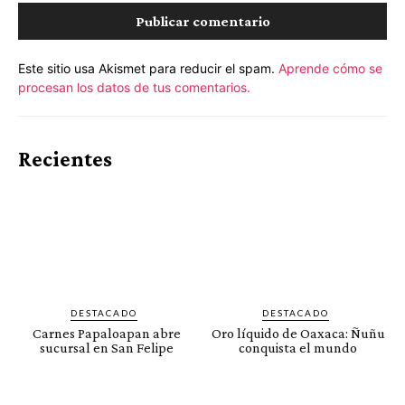
Este sitio usa Akismet para reducir el spam.
Aprende cómo se
procesan los datos de tus comentarios.
Recientes
DESTACADO
DESTACADO
Carnes Papaloapan abre
Oro líquido de Oaxaca: Ñuñu
sucursal en San Felipe
conquista el mundo