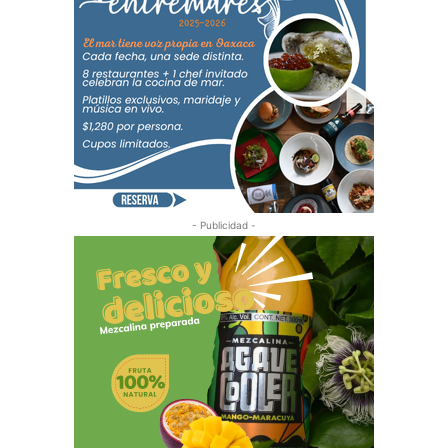
- Publicidad -