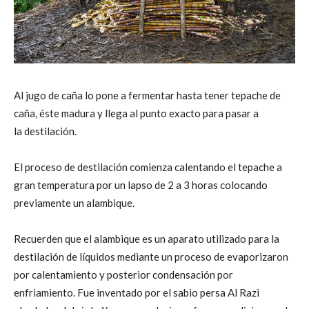
Al jugo de caña lo pone a fermentar hasta tener tepache de
caña, éste madura y llega al punto exacto para pasar a
la destilación.
El proceso de destilación comienza calentando el tepache a
gran temperatura por un lapso de 2 a 3 horas colocando
previamente un alambique.
Recuerden que el alambique es un aparato utilizado para la
destilación de líquidos mediante un proceso de evaporizaron
por calentamiento y posterior condensación por
enfriamiento. Fue inventado por el sabio persa Al Razi