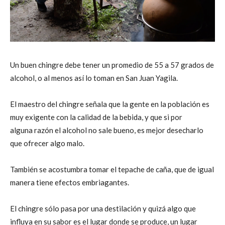
Un buen chingre debe tener un promedio de 55 a 57 grados de
alcohol, o al menos así lo toman en San Juan Yagila.
El maestro del chingre señala que la gente en la población es
muy exigente con la calidad de la bebida, y que si por
alguna razón el alcohol no sale bueno, es mejor desecharlo
que ofrecer algo malo.
También se acostumbra tomar el tepache de caña, que de igual
manera tiene efectos embriagantes.
El chingre sólo pasa por una destilación y quizá algo que
influya en su sabor es el lugar donde se produce, un lugar