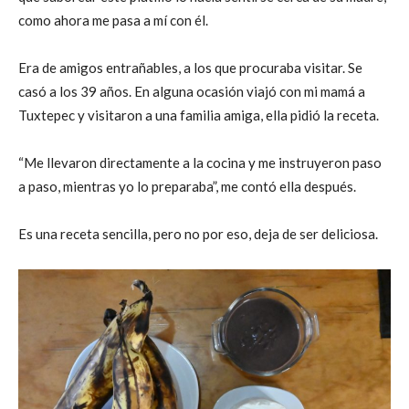
como ahora me pasa a mí con él.
Era de amigos entrañables, a los que procuraba visitar. Se
casó a los 39 años. En alguna ocasión viajó con mi mamá a
Tuxtepec y visitaron a una familia amiga, ella pidió la receta.
“Me llevaron directamente a la cocina y me instruyeron paso
a paso, mientras yo lo preparaba”, me contó ella después.
Es una receta sencilla, pero no por eso, deja de ser deliciosa.