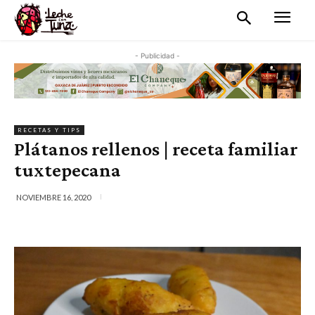
- Publicidad -
RECETAS Y TIPS
Plátanos rellenos | receta familiar
tuxtepecana
NOVIEMBRE 16, 2020