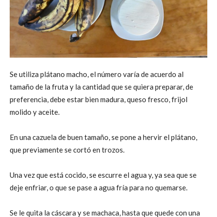
Se utiliza plátano macho, el número varía de acuerdo al
tamaño de la fruta y la cantidad que se quiera preparar, de
preferencia, debe estar bien madura, queso fresco, frijol
molido y aceite.
En una cazuela de buen tamaño, se pone a hervir el plátano,
que previamente se cortó en trozos.
Una vez que está cocido, se escurre el agua y, ya sea que se
deje enfriar, o que se pase a agua fría para no quemarse.
Se le quita la cáscara y se machaca, hasta que quede con una