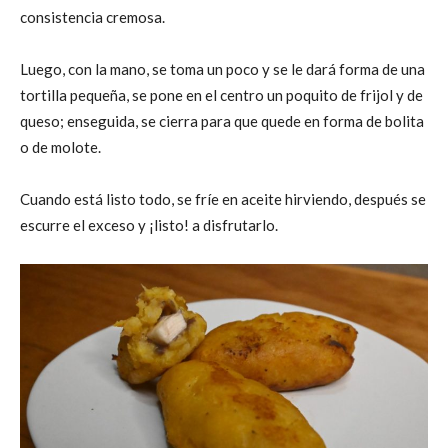
consistencia cremosa.
Luego, con la mano, se toma un poco y se le dará forma de una
tortilla pequeña, se pone en el centro un poquito de frijol y de
queso; enseguida, se cierra para que quede en forma de bolita
o de molote.
Cuando está listo todo, se fríe en aceite hirviendo, después se
escurre el exceso y ¡listo! a disfrutarlo.