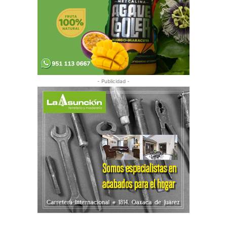
- Publicidad -