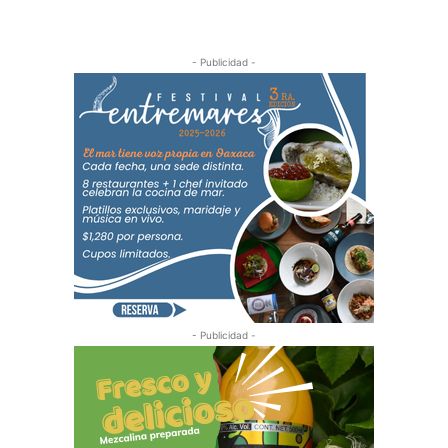
- Publicidad -
- Publicidad -