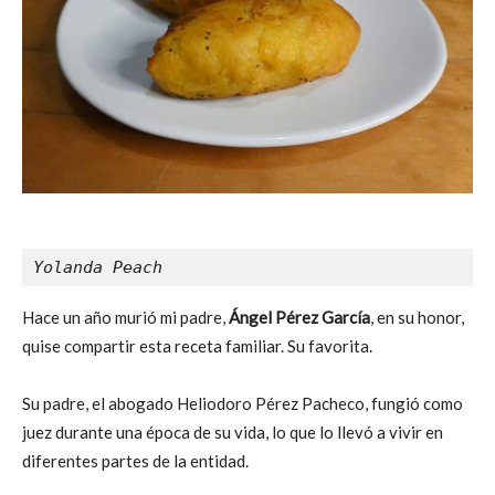
Yolanda Peach
Hace un año murió mi padre,
Ángel Pérez García
, en su honor,
quise compartir esta receta familiar. Su favorita.
Su padre, el abogado Heliodoro Pérez Pacheco, fungió como
juez durante una época de su vida, lo que lo llevó a vivir en
diferentes partes de la entidad.