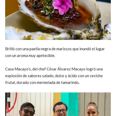
Brilló con una paella negra de mariscos que inundó el lugar
con un aroma muy apetecible.
Casa Macayo’s, del chef César Álvarez Macayo logró una
explosión de sabores salado, dulce y ácido con un ceviche
frutal, dorado con mermelada de tamarindo.