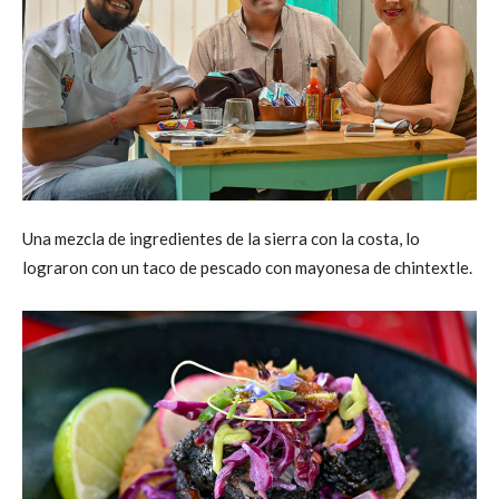
Una mezcla de ingredientes de la sierra con la costa, lo
lograron con un taco de pescado con mayonesa de chintextle.