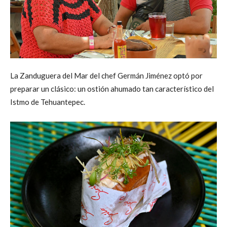
La Zanduguera del Mar del chef Germán Jiménez optó por
preparar un clásico: un ostión ahumado tan característico del
Istmo de Tehuantepec.