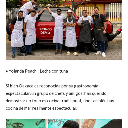
♦ Yolanda Peach | Leche con tuna
Si bien Oaxaca es reconocida por su gastronomía
espectacular, un grupo de chefs y amigos, han querido
demostrar no todo es cocina tradicional, sino también hay
cocina de mar realmente espectacular.