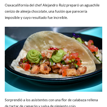
Oaxacalifornia del chef Alejandro Ruiz preparó un aguachile
cenizo de almeja chocolate, una fusión que parecería
imposible y cuyo resultado fue increíble.
Sorprendió a los asistentes con una flor de calabaza rellena
de tartar de camarón y salsa de pimiento rojo.