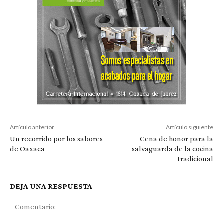
Artículo anterior
Artículo siguiente
Un recorrido por los sabores
Cena de honor para la
de Oaxaca
salvaguarda de la cocina
tradicional
DEJA UNA RESPUESTA