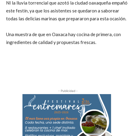
NI la lluvia torrencial que azotó la ciudad oaxaqueña empañó
este festín, ya que los asistentes se quedaron a saborear
todas las delicias marinas que prepararon para esta ocasión.
Una muestra de que en Oaxaca hay cocina de primera, con
ingredientes de calidad y propuestas frescas.
- Publicidad -