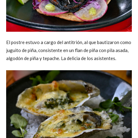
El postre estuvo a cargo del antitrión, al que bautizaron como
juguito de piña, consistente en un flan de piña con pila asada,
algodón de piña y tepache. La delicia de los asistentes.