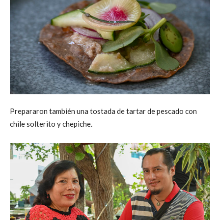
Prepararon también una tostada de tartar de pescado con
chile solterito y chepiche.