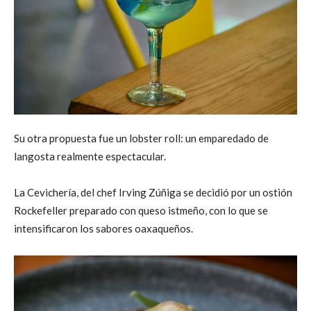
Su otra propuesta fue un lobster roll: un emparedado de
langosta realmente espectacular.
La Cevichería, del chef Irving Zúñiga se decidió por un ostión
Rockefeller preparado con queso istmeño, con lo que se
intensificaron los sabores oaxaqueños.