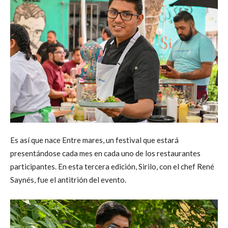
Es así que nace Entre mares, un festival que estará
presentándose cada mes en cada uno de los restaurantes
participantes. En esta tercera edición, Sirilo, con el chef René
Saynés, fue el antitrión del evento.