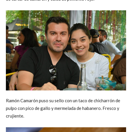
Ramón Camarón puso su sello con un taco de chicharrón de
pulpo con pico de gallo y mermelada de habanero. Fresco y
crujiente.