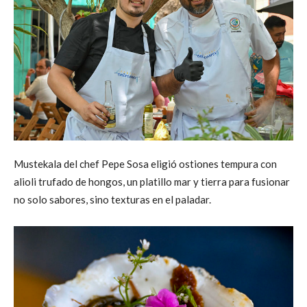
Mustekala del chef Pepe Sosa eligió ostiones tempura con
alioli trufado de hongos, un platillo mar y tierra para fusionar
no solo sabores, sino texturas en el paladar.