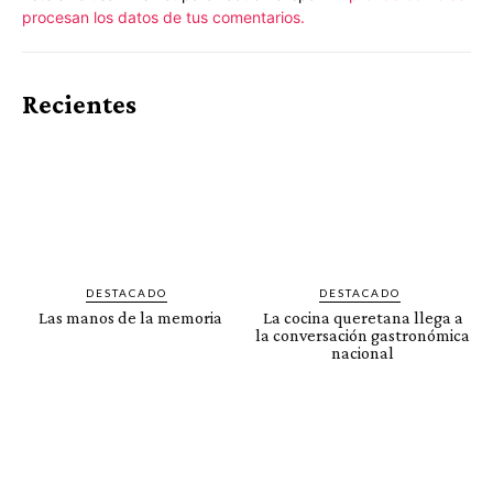
procesan los datos de tus comentarios.
Recientes
DESTACADO
DESTACADO
Las manos de la memoria
La cocina queretana llega a
la conversación gastronómica
nacional