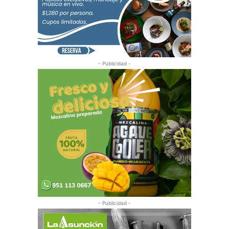
- Publicidad -
- Publicidad -