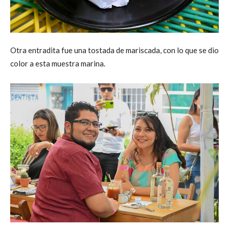
Otra entradita fue una tostada de mariscada, con lo que se dio
color a esta muestra marina.