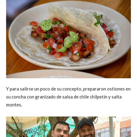
Y para salirse un poco de su concepto, prepararon ostiones en
su concha con granizado de salsa de chile chilpetín y salta
montes.