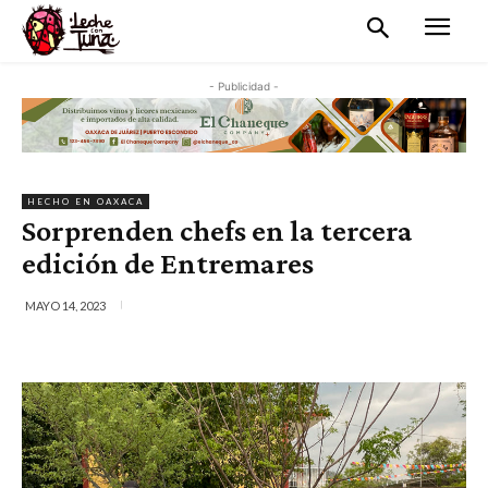
- Publicidad -
HECHO EN OAXACA
Sorprenden chefs en la tercera
edición de Entremares
MAYO 14, 2023