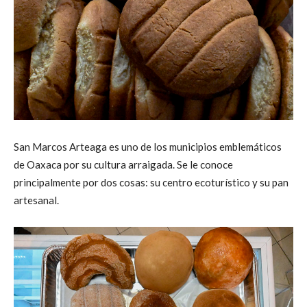
San Marcos Arteaga es uno de los municipios emblemáticos
de Oaxaca por su cultura arraigada. Se le conoce
principalmente por dos cosas: su centro ecoturístico y su pan
artesanal.