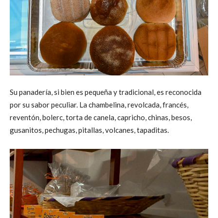
Su panadería, si bien es pequeña y tradicional, es reconocida
por su sabor peculiar. La chambelina, revolcada, francés,
reventón, bolerc, torta de canela, capricho, chinas, besos,
gusanitos, pechugas, pitallas, volcanes, tapaditas.