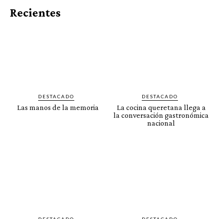
Recientes
DESTACADO
DESTACADO
Las manos de la memoria
La cocina queretana llega a
la conversación gastronómica
nacional