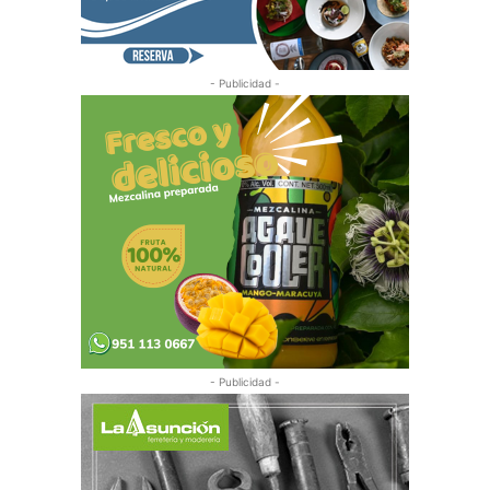
- Publicidad -
- Publicidad -