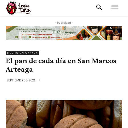
- Publicidad -
HECHO EN OAXACA
El pan de cada día en San Marcos
Arteaga
SEPTIEMBRE 6, 2021