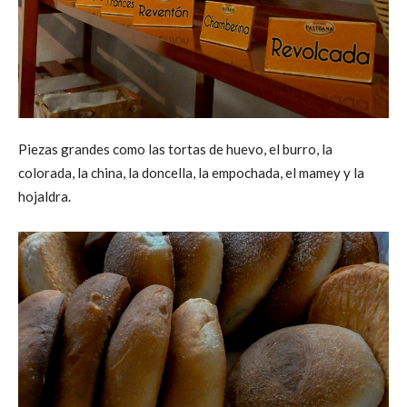
Piezas grandes como las tortas de huevo, el burro, la
colorada, la china, la doncella, la empochada, el mamey y la
hojaldra.