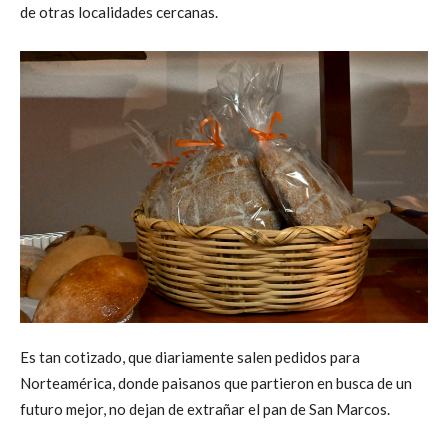
de otras localidades cercanas.
Es tan cotizado, que diariamente salen pedidos para
Norteamérica, donde paisanos que partieron en busca de un
futuro mejor, no dejan de extrañar el pan de San Marcos.