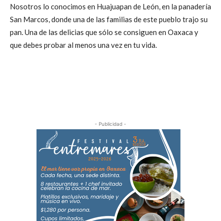
Nosotros lo conocimos en Huajuapan de León, en la panadería
San Marcos, donde una de las familias de este pueblo trajo su
pan. Una de las delicias que sólo se consiguen en Oaxaca y
que debes probar al menos una vez en tu vida.
- Publicidad -