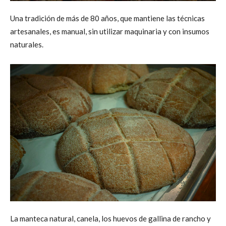
Una tradición de más de 80 años, que mantiene las técnicas
artesanales, es manual, sin utilizar maquinaria y con insumos
naturales.
La manteca natural, canela, los huevos de gallina de rancho y