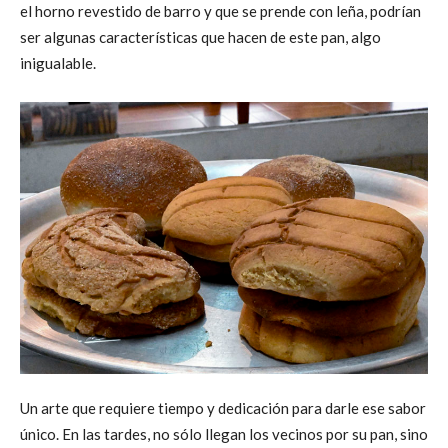
el horno revestido de barro y que se prende con leña, podrían
ser algunas características que hacen de este pan, algo
inigualable.
Un arte que requiere tiempo y dedicación para darle ese sabor
único. En las tardes, no sólo llegan los vecinos por su pan, sino