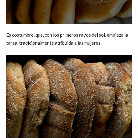
Es costumbre, que, con los primeros rayos del sol, empieza la
tarea, tradicionalmente atribuida a las mujeres.