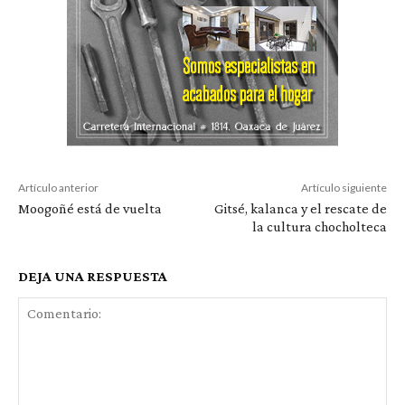
Artículo anterior
Artículo siguiente
Moogoñé está de vuelta
Gitsé, kalanca y el rescate de
la cultura chocholteca
DEJA UNA RESPUESTA