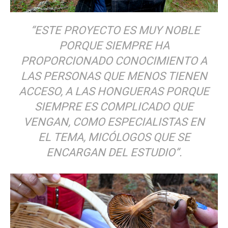
“ESTE PROYECTO ES MUY NOBLE
PORQUE SIEMPRE HA
PROPORCIONADO CONOCIMIENTO A
LAS PERSONAS QUE MENOS TIENEN
ACCESO, A LAS HONGUERAS PORQUE
SIEMPRE ES COMPLICADO QUE
VENGAN, COMO ESPECIALISTAS EN
EL TEMA, MICÓLOGOS QUE SE
ENCARGAN DEL ESTUDIO”.