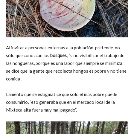
Al invitar a personas externas a la población, pretende, no
sólo que conozcan los
bosques
, “sino visibilizar el trabajo de
las hongueras, porque es una labor que siempre se minimiza,
se dice que la gente que recolecta hongos es pobre y no tiene
comida”.
Lamentó que se estigmatice que sólo el más pobre puede
consumirlo, “eso generaba que en el mercado local de la
Mixteca alta fuera muy mal pagado”.