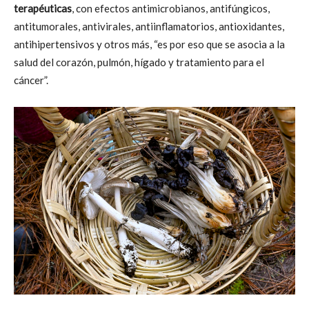
terapéuticas
, con efectos antimicrobianos, antifúngicos,
antitumorales, antivirales, antiinflamatorios, antioxidantes,
antihipertensivos y otros más, “es por eso que se asocia a la
salud del corazón, pulmón, hígado y tratamiento para el
cáncer”.