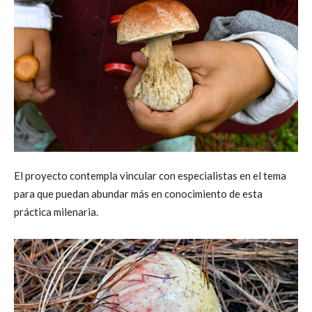
El proyecto contempla vincular con especialistas en el tema
para que puedan abundar más en conocimiento de esta
práctica milenaria.