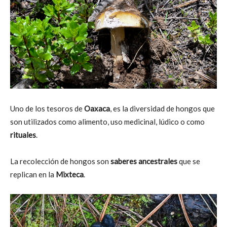
Uno de los tesoros de
Oaxaca
, es la diversidad de hongos que
son utilizados como alimento, uso medicinal, lúdico o como
rituales
.
La recolección de hongos son
saberes ancestrales
que se
replican en la
Mixteca
.