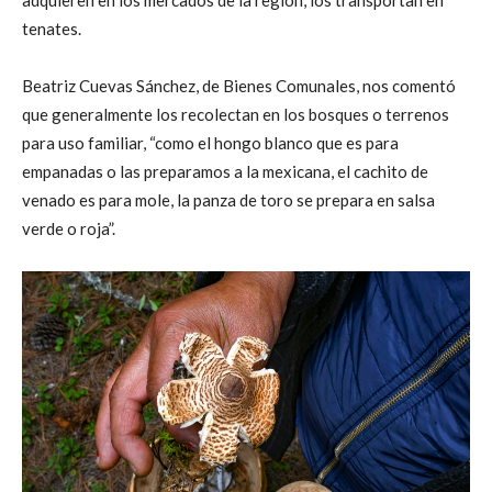
tenates.
Beatriz Cuevas Sánchez, de Bienes Comunales, nos comentó
que generalmente los recolectan en los bosques o terrenos
para uso familiar, “como el hongo blanco que es para
empanadas o las preparamos a la mexicana, el cachito de
venado es para mole, la panza de toro se prepara en salsa
verde o roja”.