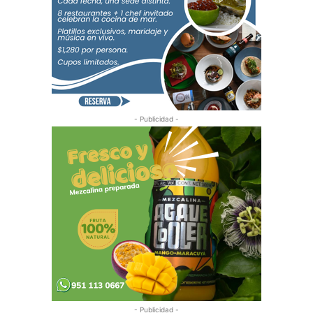
- Publicidad -
- Publicidad -