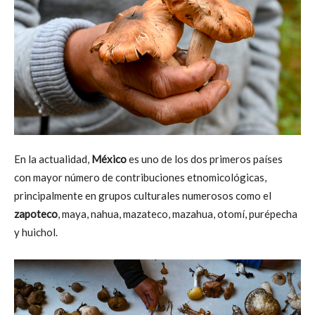
En la actualidad,
México
es uno de los dos primeros países
con mayor número de contribuciones etnomicológicas,
principalmente en grupos culturales numerosos como el
zapoteco
, maya, nahua, mazateco, mazahua, otomí, purépecha
y huichol.