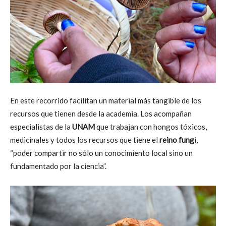
En este recorrido facilitan un material más tangible de los
recursos que tienen desde la academia. Los acompañan
especialistas de la
UNAM
que trabajan con hongos tóxicos,
medicinales y todos los recursos que tiene el
reino fung
i,
“poder compartir no sólo un conocimiento local sino un
fundamentado por la ciencia”.