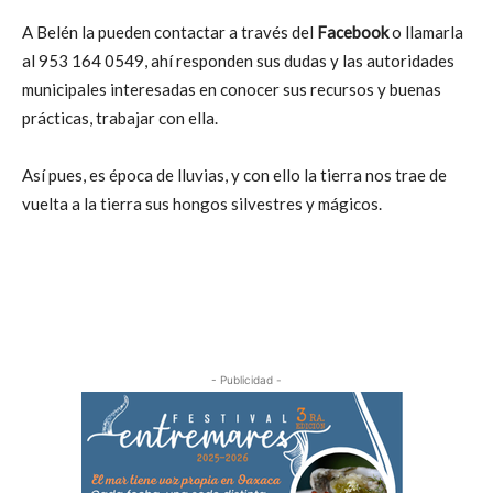
A Belén la pueden contactar a través del
Facebook
o llamarla
al 953 164 0549, ahí responden sus dudas y las autoridades
municipales interesadas en conocer sus recursos y buenas
prácticas, trabajar con ella.
Así pues, es época de lluvias, y con ello la tierra nos trae de
vuelta a la tierra sus hongos silvestres y mágicos.
- Publicidad -