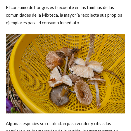
El consumo de hongos es frecuente en las familias de las
comunidades de la Mixteca, la mayoría recolecta sus propios
ejemplares para el consumo inmediato.
Algunas especies se recolectan para vender y otras las
adquieren en los mercados de la región, los transportan en