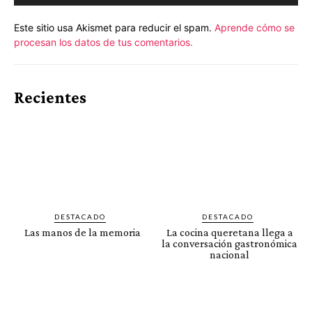
Este sitio usa Akismet para reducir el spam.
Aprende cómo se
procesan los datos de tus comentarios.
Recientes
DESTACADO
DESTACADO
Las manos de la memoria
La cocina queretana llega a
la conversación gastronómica
nacional