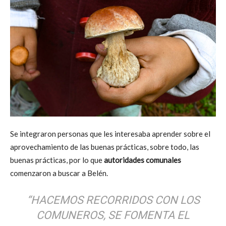
Se integraron personas que les interesaba aprender sobre el
aprovechamiento de las buenas prácticas, sobre todo, las
buenas prácticas, por lo que
autoridades comunales
comenzaron a buscar a Belén.
“HACEMOS RECORRIDOS CON LOS
COMUNEROS, SE FOMENTA EL