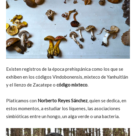
Existen registros de la época prehispánica como los que se
exhiben en los códigos Vindobonensis, mixteco de Yanhuitlán
y el lienzo de Zacatepe o
código mixteco
.
Platicamos con
Norberto Reyes Sánchez
, quien se dedica, en
estos momentos, a estudiar los líquenes, las asociaciones
simbióticas entre un hongo, un alga verde o una bacteria.