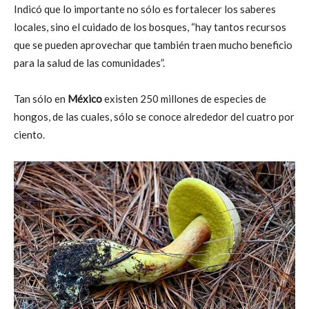
Indicó que lo importante no sólo es fortalecer los saberes
locales, sino el cuidado de los bosques, “hay tantos recursos
que se pueden aprovechar que también traen mucho beneficio
para la salud de las comunidades”.
Tan sólo en
México
existen 250 millones de especies de
hongos, de las cuales, sólo se conoce alrededor del cuatro por
ciento.