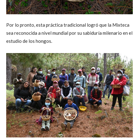
Por lo pronto, esta práctica tradicional logró que la Mixteca
sea reconocida a nivel mundial por su sabiduría milenario en el
estudio de los hongos.