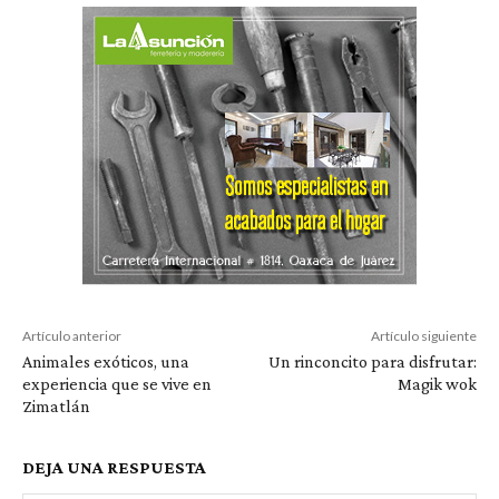
Artículo anterior
Artículo siguiente
Animales exóticos, una
Un rinconcito para disfrutar:
experiencia que se vive en
Magik wok
Zimatlán
DEJA UNA RESPUESTA