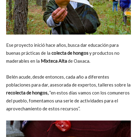
Ese proyecto inició hace años, busca dar educación para
buenas prácticas de la
colecta de hongos
y productos no
maderables en la
Mixteca Alta
de Oaxaca.
Belén acude, desde entonces, cada año a diferentes
poblaciones para dar, asesorada de expertos, talleres sobre la
recolecta de hongos,
“en estos días vamos con los comuneros
del pueblo, fomentamos una serie de actividades para el
aprovechamiento de estos recursos”.