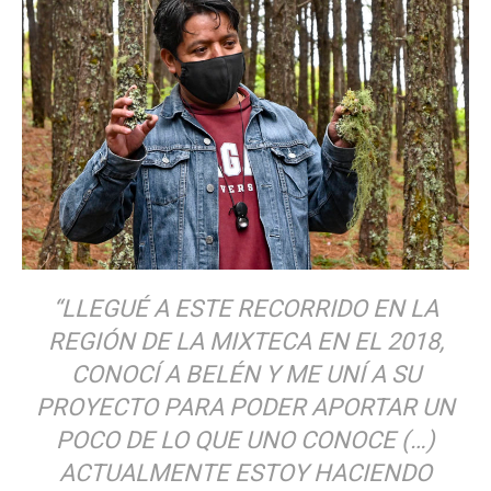
“LLEGUÉ A ESTE RECORRIDO EN LA
REGIÓN DE LA MIXTECA EN EL 2018,
CONOCÍ A BELÉN Y ME UNÍ A SU
PROYECTO PARA PODER APORTAR UN
POCO DE LO QUE UNO CONOCE (…)
ACTUALMENTE ESTOY HACIENDO