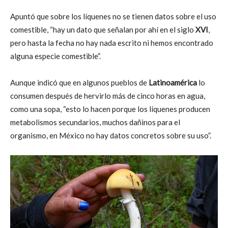
Apuntó que sobre los líquenes no se tienen datos sobre el uso
comestible, “hay un dato que señalan por ahí en el siglo
XVI
,
pero hasta la fecha no hay nada escrito ni hemos encontrado
alguna especie comestible”.
Aunque indicó que en algunos pueblos de
Latinoamérica
lo
consumen después de hervirlo más de cinco horas en agua,
como una sopa, “esto lo hacen porque los líquenes producen
metabolismos secundarios, muchos dañinos para el
organismo, en México no hay datos concretos sobre su uso”.