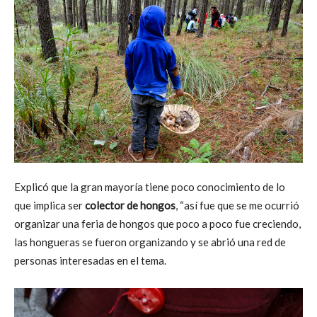
Explicó que la gran mayoría tiene poco conocimiento de lo
que implica ser
colector de hongos
, “así fue que se me ocurrió
organizar una feria de hongos que poco a poco fue creciendo,
las hongueras se fueron organizando y se abrió una red de
personas interesadas en el tema.