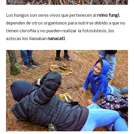
Los hongos son seres vivos que pertenecen al
reino fungi
,
dependen de otros organismos para nutrirse debido a que no
tienen clorofila y no pueden realizar la fotosíntesis, los
aztecas los llamaban
nanacatl
.