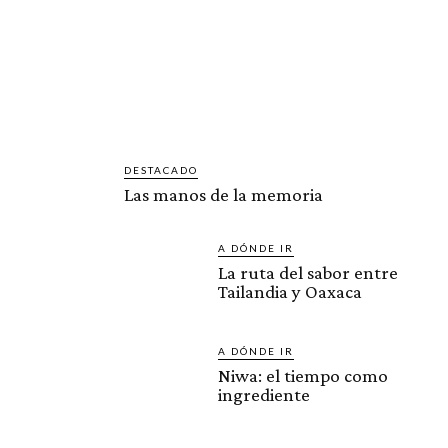
DESTACADO
Las manos de la memoria
A DÓNDE IR
La ruta del sabor entre
Tailandia y Oaxaca
A DÓNDE IR
Niwa: el tiempo como
ingrediente