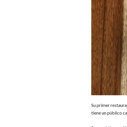
Su primer restaura
tiene un público ca