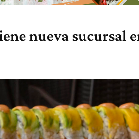
iene nueva sucursal e