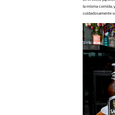
la misma comida, y
cuidadosamente s