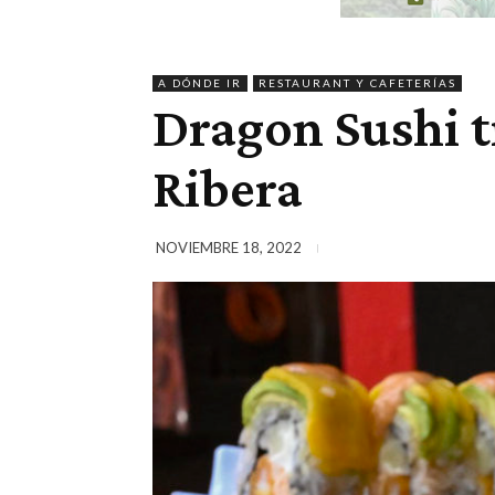
A DÓNDE IR
RESTAURANT Y CAFETERÍAS
Dragon Sushi t
Ribera
NOVIEMBRE 18, 2022