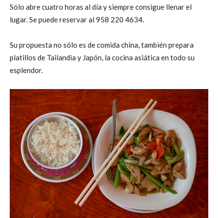
Sólo abre cuatro horas al día y siempre consigue llenar el
lugar. Se puede reservar al 958 220 4634.
Su propuesta no sólo es de comida china, también prepara
platillos de Tailandia y Japón, la cocina asiática en todo su
esplendor.