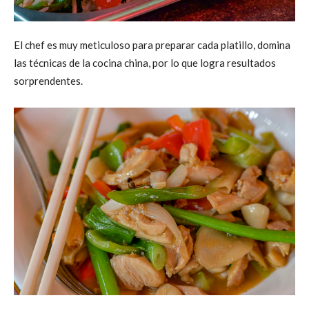
El chef es muy meticuloso para preparar cada platillo, domina
las técnicas de la cocina china, por lo que logra resultados
sorprendentes.