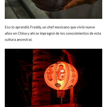
Eso lo aprendió Freddy, un chef mexicano que vivió nueve
años en China y ahí se impregnó de los conocimientos de esta
cultura ancestral.