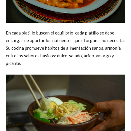
En cada platillo buscan el equilibrio, cada platillo se debe
encargar de aportar los nutrientes que el organismo necesita.
Su cocina promueve hábitos de alimentación sanos, armonía
entre los sabores básicos: dulce, salado, ácido, amargo y
picante.