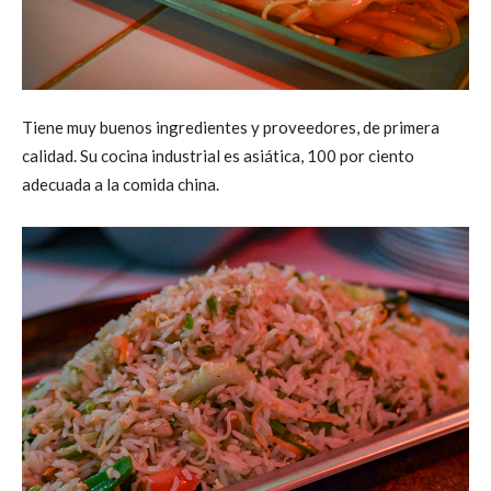
Tiene muy buenos ingredientes y proveedores, de primera
calidad. Su cocina industrial es asiática, 100 por ciento
adecuada a la comida china.