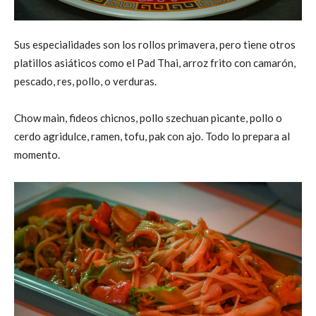
Sus especialidades son los rollos primavera, pero tiene otros
platillos asiáticos como el Pad Thai, arroz frito con camarón,
pescado, res, pollo, o verduras.
Chow main, fideos chicnos, pollo szechuan picante, pollo o
cerdo agridulce, ramen, tofu, pak con ajo. Todo lo prepara al
momento.