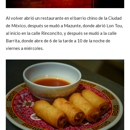
Al volver abrió un restaurante en el barrio chino de la Ciudad
de México, después se mudó a Mazunte, donde abrió Lon Tou,
al inicio en la calle Rinconcito, y después se mudó a la calle
Barrita, donde abre de 6 de la tarde a 10 de la noche de
viernes a miércoles.