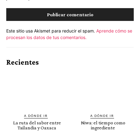
Este sitio usa Akismet para reducir el spam.
Aprende cómo se
procesan los datos de tus comentarios.
Recientes
A DÓNDE IR
A DÓNDE IR
La ruta del sabor entre
Niwa: el tiempo como
Tailandia y Oaxaca
ingrediente