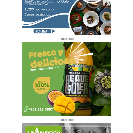
- Publicidad -
- Publicidad -