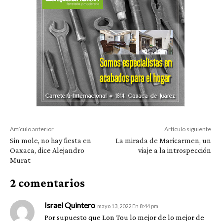
Artículo anterior
Artículo siguiente
Sin mole, no hay fiesta en
La mirada de Maricarmen, un
Oaxaca, dice Alejandro
viaje a la introspección
Murat
2 comentarios
Israel Quintero
mayo 13, 2022 En 8:44 pm
Por supuesto que Lon Tou lo mejor de lo mejor de