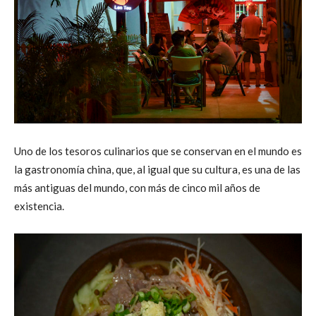
Uno de los tesoros culinarios que se conservan en el mundo es
la gastronomía china, que, al igual que su cultura, es una de las
más antiguas del mundo, con más de cinco mil años de
existencia.