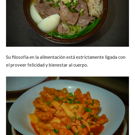
Su filosofía en la alimentación está estrictamente ligada con
el proveer felicidad y bienestar al cuerpo.