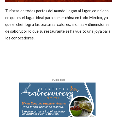
Turistas de todas partes del mundo llegan al lugar, coinciden
en que es el lugar ideal para comer china en todo México, ya
que el chef logra las texturas, colores, aromas y dimensiones
de sabor, por lo que su restaurante se ha vuelto una joya para
los conocedores.
- Publicidad -