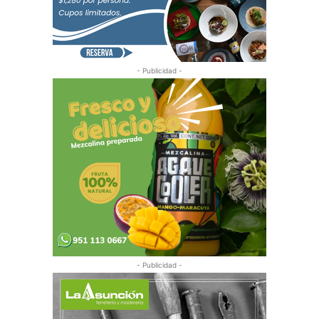
- Publicidad -
- Publicidad -