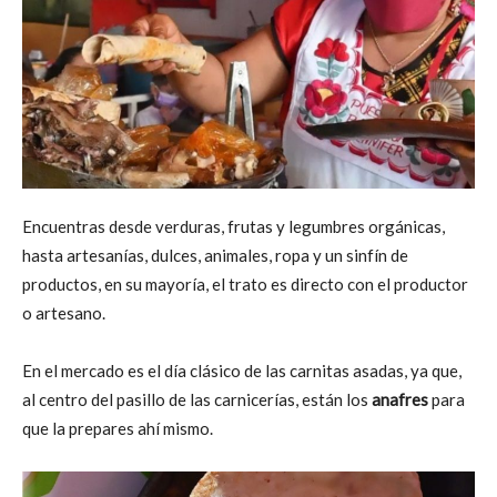
Encuentras desde verduras, frutas y legumbres orgánicas,
hasta artesanías, dulces, animales, ropa y un sinfín de
productos, en su mayoría, el trato es directo con el productor
o artesano.
En el mercado es el día clásico de las carnitas asadas, ya que,
al centro del pasillo de las carnicerías, están los
anafres
para
que la prepares ahí mismo.