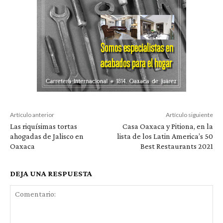
Artículo anterior
Artículo siguiente
Las riquísimas tortas
Casa Oaxaca y Pitiona, en la
ahogadas de Jalisco en
lista de los Latin America’s 50
Oaxaca
Best Restaurants 2021
DEJA UNA RESPUESTA