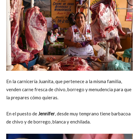
En la carnicería Juanita, que pertenece a la misma familia,
venden carne fresca de chivo, borrego y menudencia para que
la prepares cómo quieras.
En el puesto de
Jennifer
, desde muy temprano tiene barbacoa
de chivo y de borrego, blanca y enchilada.