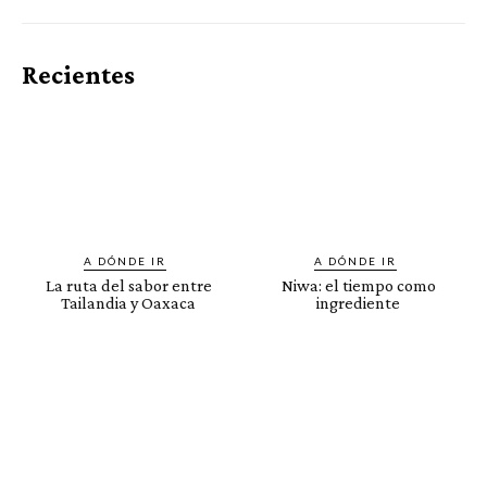
Recientes
A DÓNDE IR
A DÓNDE IR
La ruta del sabor entre
Niwa: el tiempo como
Tailandia y Oaxaca
ingrediente