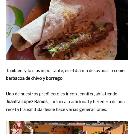
También, y lo más importante, es el día ir a desayunar o comer
barbacoa de chivo y borrego
.
Uno de nuestros predilecto es ir con Jennifer, ahí atiende
Juanita López Ramos
, cocinera tradicional y heredera de una
receta transmitida desde hace varias generaciones.