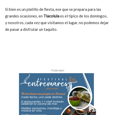
Si bien es un platillo de fiesta, ese que se prepara para las
grandes ocasiones, en
Tlacolula
es el típico de los domingos,
y nosotros, cada vez que visitamos el lugar, no podemos dejar
de pasar a disfrutar un taquito.
- Publicidad -