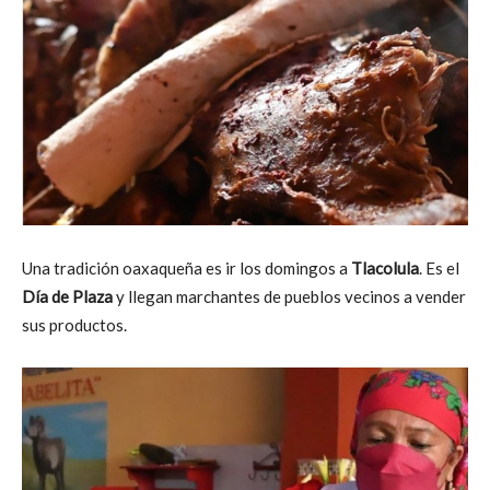
Una tradición oaxaqueña es ir los domingos a
Tlacolula
. Es el
Día de Plaza
y llegan marchantes de pueblos vecinos a vender
sus productos.