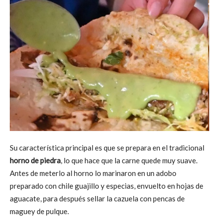
Su característica principal es que se prepara en el tradicional
horno de piedra
, lo que hace que la carne quede muy suave.
Antes de meterlo al horno lo marinaron en un adobo
preparado con chile guajillo y especias, envuelto en hojas de
aguacate, para después sellar la cazuela con pencas de
maguey de pulque.