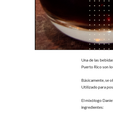
Una de las bebidas
Puerto Rico son lo
Básicamente, se ob
Utilizado para pos
El mixólogo Daniel
ingredientes: