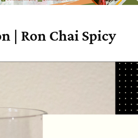
on | Ron Chai Spicy