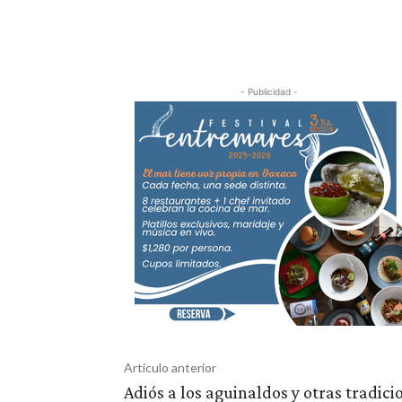
- Publicidad -
Artículo anterior
Adiós a los aguinaldos y otras tradic