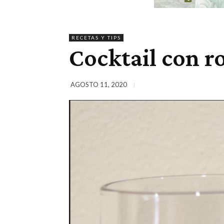
RECETAS Y TIPS
Cocktail con r
AGOSTO 11, 2020