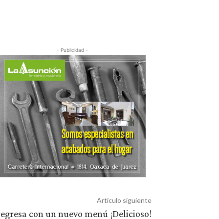
- Publicidad -
Artículo siguiente
regresa con un nuevo menú ¡Delicioso!