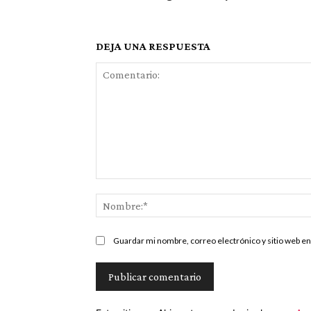
DEJA UNA RESPUESTA
Comentario:
Guardar mi nombre, correo electrónico y sitio web e