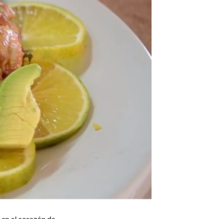
 en el corazón de