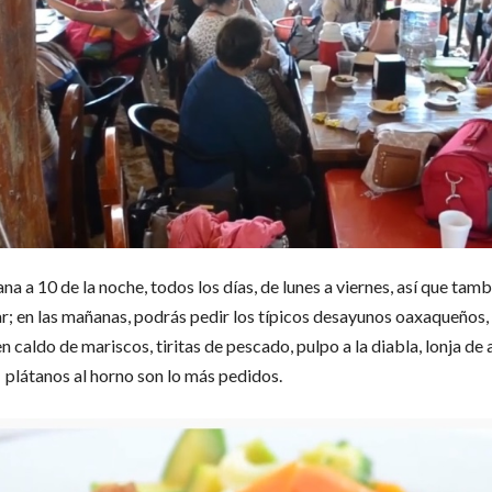
a a 10 de la noche, todos los días, de lunes a viernes, así que tamb
r; en las mañanas, podrás pedir los típicos desayunos oaxaqueños,
n caldo de mariscos, tiritas de pescado, pulpo a la diabla, lonja de 
plátanos al horno son lo más pedidos.