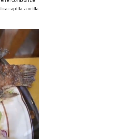
ca capilla, a orilla