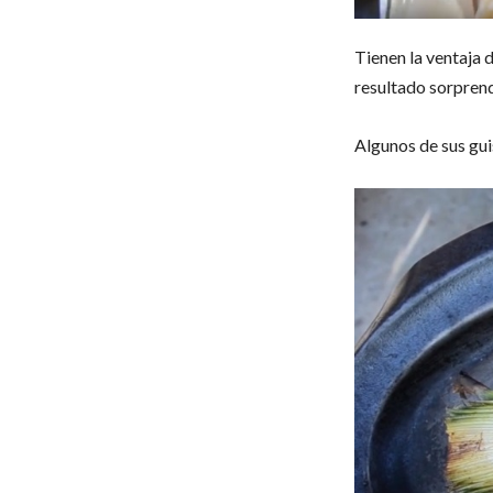
Tienen la ventaja 
resultado sorpren
Algunos de sus gui