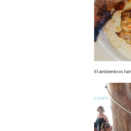
El ambiente es fami