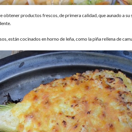
de obtener productos frescos, de primera calidad, que aunado a su 
dente.
sos, están cocinados en horno de leña, como la piña rellena de cam