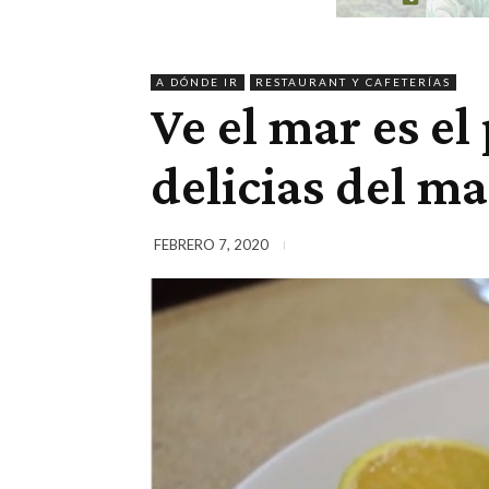
A DÓNDE IR
RESTAURANT Y CAFETERÍAS
Ve el mar es el
delicias del ma
FEBRERO 7, 2020