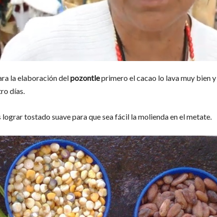
ra la elaboración del
pozontle
primero el cacao lo lava muy bien y 
ro días.
 lograr tostado suave para que sea fácil la molienda en el metate.