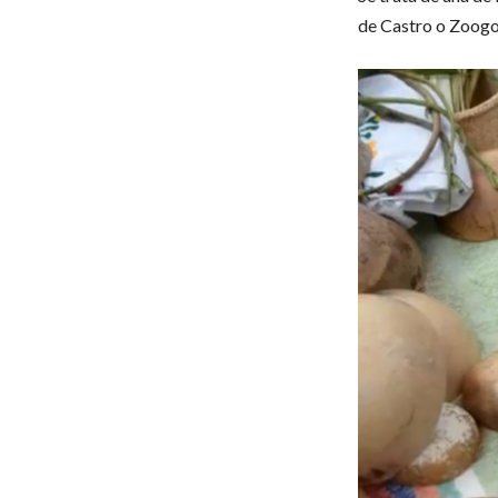
de Castro o Zoog