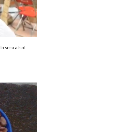
lo seca al sol