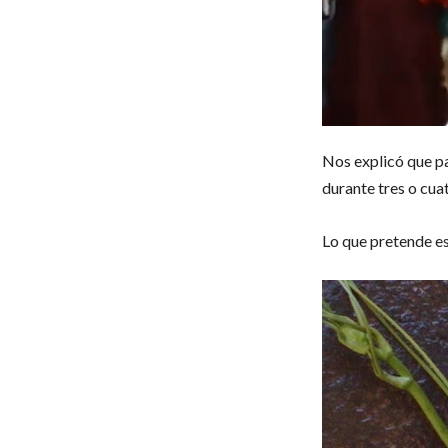
Nos explicó que pa
durante tres o cuat
Lo que pretende es