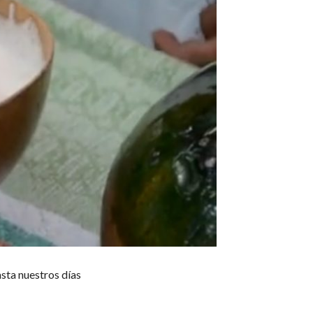
sta nuestros días