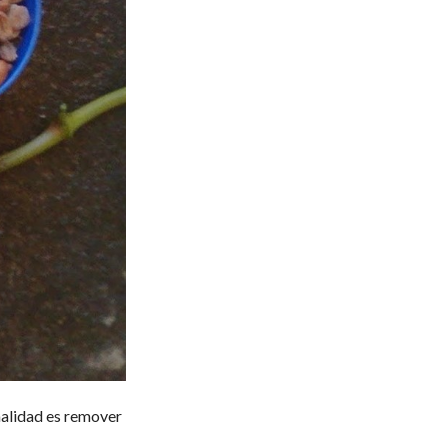
inalidad es remover