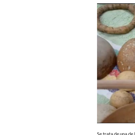
Se trata de una de