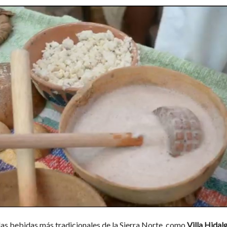
 las bebidas más tradicionales de la Sierra Norte, como
Villa Hidal