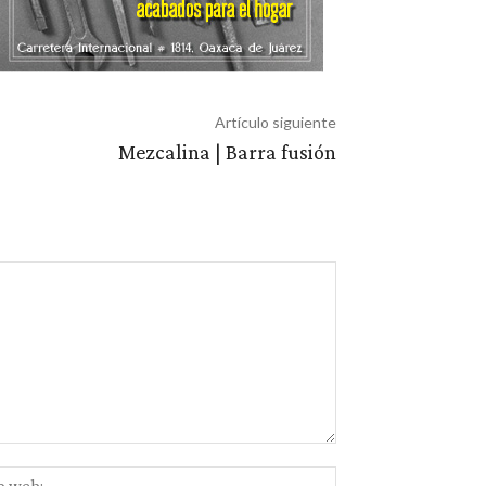
Artículo siguiente
Mezcalina | Barra fusión
Sitio