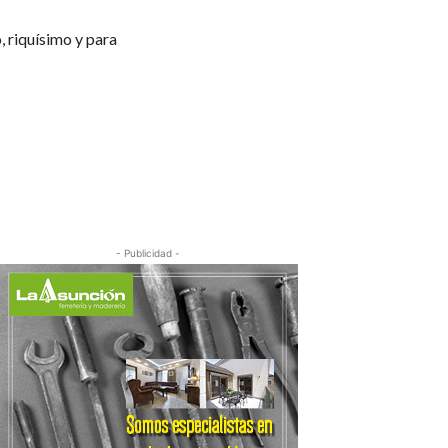
, riquísimo y para
- Publicidad -