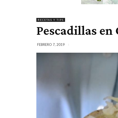
RECETAS Y TIPS
Pescadillas en
FEBRERO 7, 2019