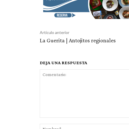
Artículo anterior
La Guerita | Antojitos regionales
DEJA UNA RESPUESTA
Comentario: