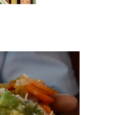
Cuota