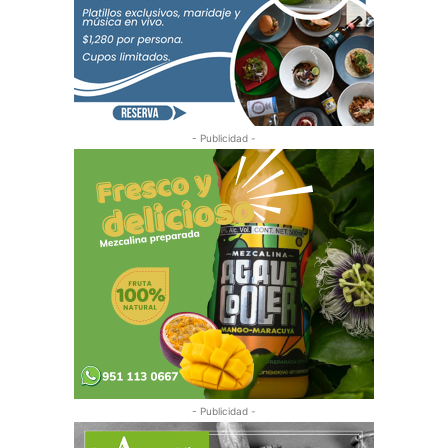
- Publicidad -
- Publicidad -