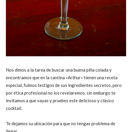
Nos dimos a la tarea de buscar una buena piña colada y
encontramos que en la cantina «Arthur» tienen una receta
especial, fuimos testigos de sus ingredientes secretos, pero
por ética profesional no los revelaremos. sin embargo te
invitamos a que vayas y pruebes este delicioso y clásico
cocktail.
Te dejamos su ubicación para que no tengas problema de
llegar