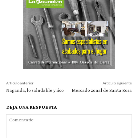
Artículo anterior
Artículo siguiente
Naganda, lo saludable y rico
Mercado zonal de Santa Rosa
DEJA UNA RESPUESTA