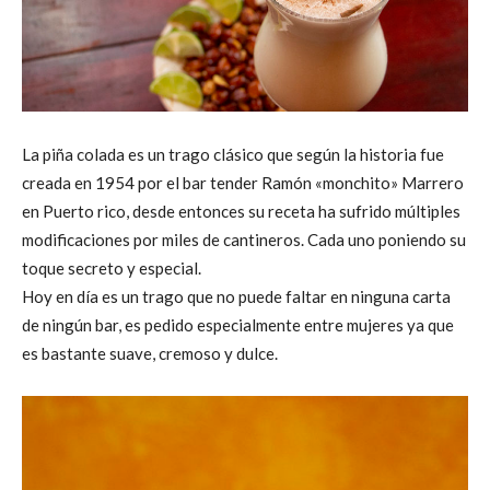
La piña colada es un trago clásico que según la historia fue
creada en 1954 por el bar tender Ramón «monchito» Marrero
en Puerto rico, desde entonces su receta ha sufrido múltiples
modificaciones por miles de cantineros. Cada uno poniendo su
toque secreto y especial.
Hoy en día es un trago que no puede faltar en ninguna carta
de ningún bar, es pedido especialmente entre mujeres ya que
es bastante suave, cremoso y dulce.