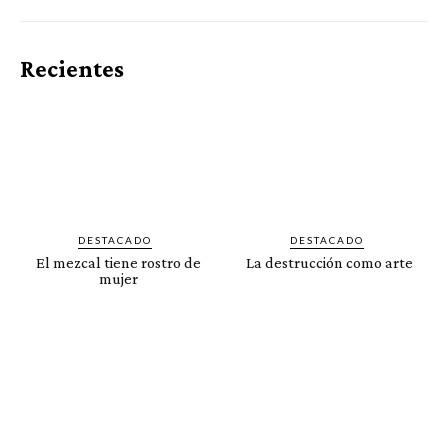
Recientes
DESTACADO
DESTACADO
El mezcal tiene rostro de
La destrucción como arte
mujer