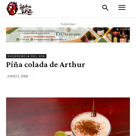
- Publicidad -
SUGERENCIA DEL DÍA
Piña colada de Arthur
JUNIO 1, 2018