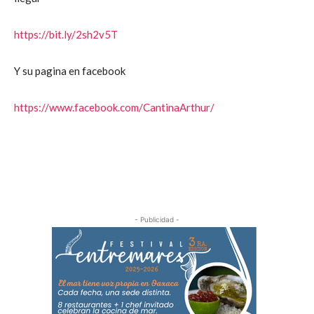
https://bit.ly/2sh2v5T
Y su pagina en facebook
https://www.facebook.com/CantinaArthur/
- Publicidad -