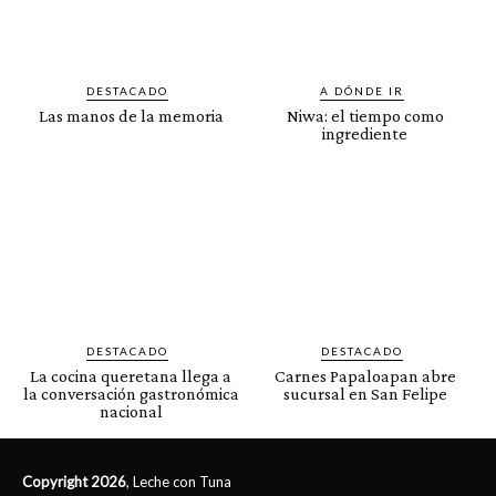
DESTACADO
A DÓNDE IR
Las manos de la memoria
Niwa: el tiempo como
ingrediente
DESTACADO
DESTACADO
La cocina queretana llega a
Carnes Papaloapan abre
la conversación gastronómica
sucursal en San Felipe
nacional
Copyright 2026
, Leche con Tuna