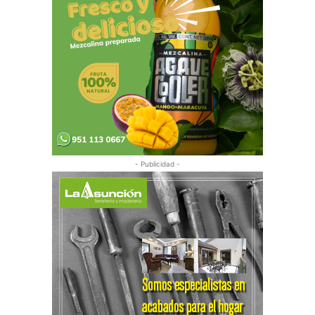
- Publicidad -