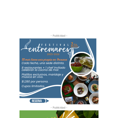
- Publicidad -
- Publicidad -