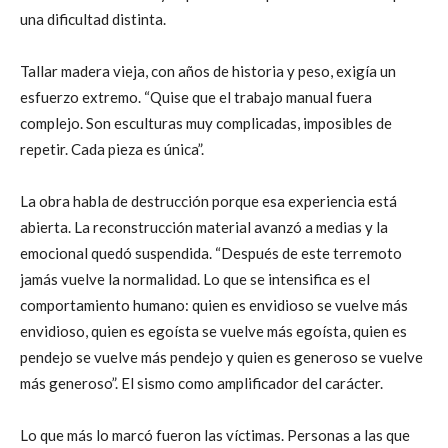
una dificultad distinta.
Tallar madera vieja, con años de historia y peso, exigía un
esfuerzo extremo. “Quise que el trabajo manual fuera
complejo. Son esculturas muy complicadas, imposibles de
repetir. Cada pieza es única”.
La obra habla de destrucción porque esa experiencia está
abierta. La reconstrucción material avanzó a medias y la
emocional quedó suspendida. “Después de este terremoto
jamás vuelve la normalidad. Lo que se intensifica es el
comportamiento humano: quien es envidioso se vuelve más
envidioso, quien es egoísta se vuelve más egoísta, quien es
pendejo se vuelve más pendejo y quien es generoso se vuelve
más generoso”. El sismo como amplificador del carácter.
Lo que más lo marcó fueron las víctimas. Personas a las que