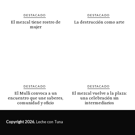
DESTACADO
DESTACADO
El mezcal tiene rostro de
La destrucción como arte
mujer
DESTACADO
DESTACADO
El Mulli convoca a un
El mezcal vuelve a la plaza:
encuentro que une saberes,
una celebración sin
comunidad y oficio
intermediarios
Copyright 2026
, Leche con Tuna