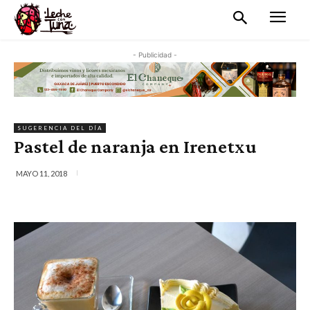
- Publicidad -
SUGERENCIA DEL DÍA
Pastel de naranja en Irenetxu
MAYO 11, 2018