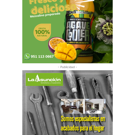
- Publicidad -