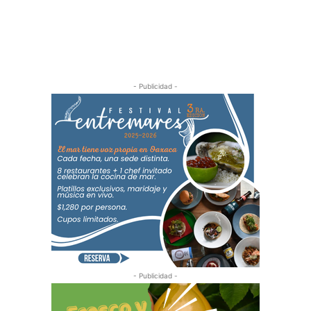
- Publicidad -
- Publicidad -