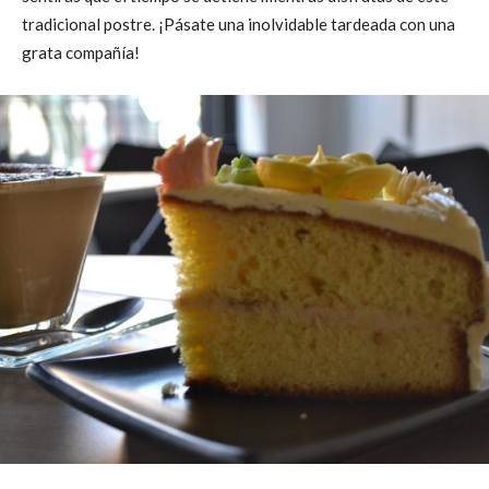
tradicional postre. ¡Pásate una inolvidable tardeada con una
grata compañía!