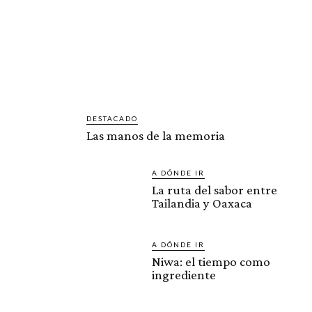
DESTACADO
Las manos de la memoria
A DÓNDE IR
La ruta del sabor entre
Tailandia y Oaxaca
A DÓNDE IR
Niwa: el tiempo como
ingrediente