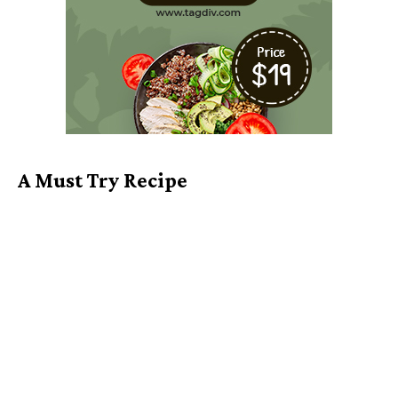
A Must Try Recipe