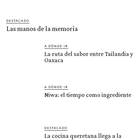
DESTACADO
Las manos de la memoria
A DÓNDE IR
La ruta del sabor entre Tailandia y
Oaxaca
A DÓNDE IR
Niwa: el tiempo como ingrediente
DESTACADO
La cocina queretana llega a la