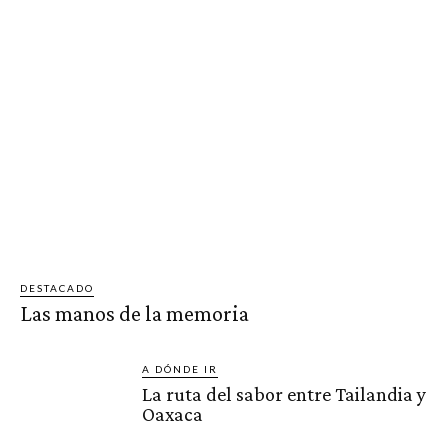
DESTACADO
Las manos de la memoria
A DÓNDE IR
La ruta del sabor entre Tailandia y
Oaxaca