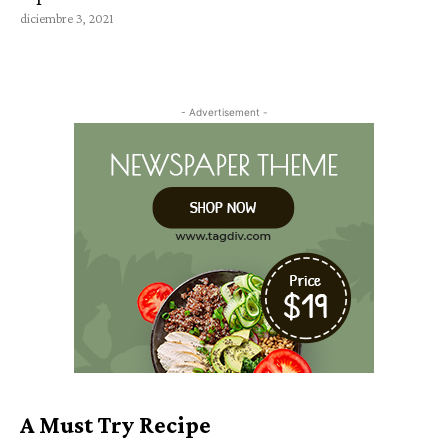
diciembre 3, 2021
- Advertisement -
A Must Try Recipe