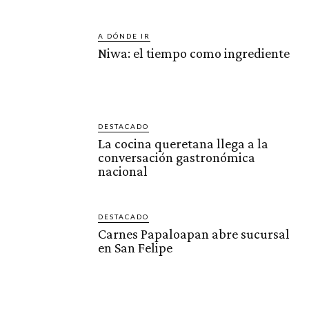
A DÓNDE IR
Niwa: el tiempo como ingrediente
DESTACADO
La cocina queretana llega a la
conversación gastronómica
nacional
DESTACADO
Carnes Papaloapan abre sucursal
en San Felipe