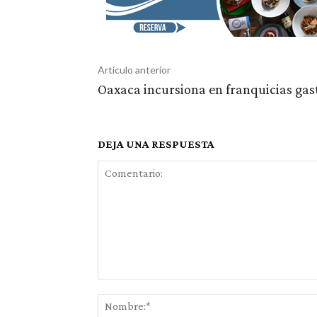
Artículo anterior
Oaxaca incursiona en franquicias ga
DEJA UNA RESPUESTA
Comentario: