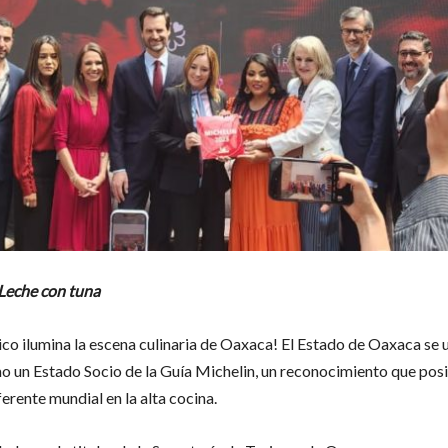
Leche con tuna
ico ilumina la escena culinaria de Oaxaca! El Estado de Oaxaca se un
 un Estado Socio de la Guía Michelin, un reconocimiento que posi
erente mundial en la alta cocina.