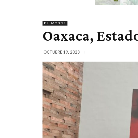
DU MONDE
Oaxaca, Estado
OCTUBRE 19, 2023