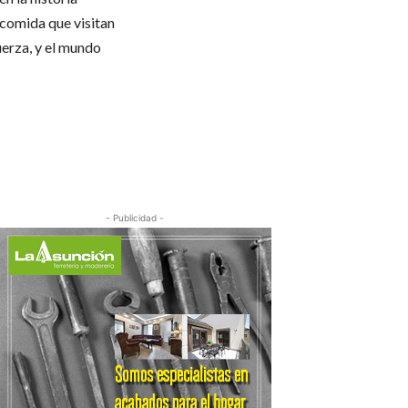
comida que visitan
uerza, y el mundo
- Publicidad -