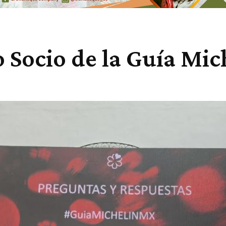
 Socio de la Guía Mic