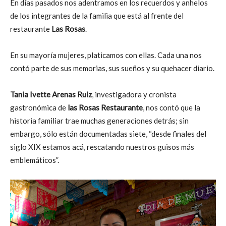
En días pasados nos adentramos en los recuerdos y anhelos
de los integrantes de la familia que está al frente del
restaurante
Las Rosas
.
En su mayoría mujeres, platicamos con ellas. Cada una nos
contó parte de sus memorias, sus sueños y su quehacer diario.
Tania Ivette Arenas Ruiz
, investigadora y cronista
gastronómica de
las Rosas Restaurante
, nos contó que la
historia familiar trae muchas generaciones detrás; sin
embargo, sólo están documentadas siete, “desde finales del
siglo XIX estamos acá, rescatando nuestros guisos más
emblemáticos”.