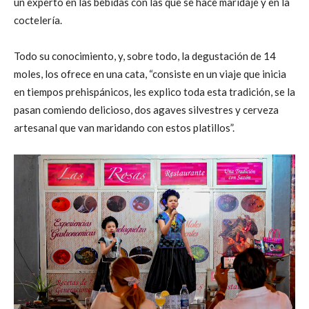
un experto en las bebidas con las que se hace maridaje y en la
coctelería.
Todo su conocimiento, y, sobre todo, la degustación de 14
moles, los ofrece en una cata, “consiste en un viaje que inicia
en tiempos prehispánicos, les explico toda esta tradición, se la
pasan comiendo delicioso, dos agaves silvestres y cerveza
artesanal que van maridando con estos platillos”.