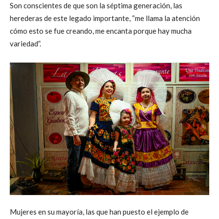
Son conscientes de que son la séptima generación, las
herederas de este legado importante, “me llama la atención
cómo esto se fue creando, me encanta porque hay mucha
variedad”.
Mujeres en su mayoría, las que han puesto el ejemplo de