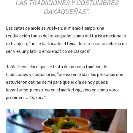
LAS TRADICIONES Y COSTUMBRES
OAXAQUEÑAS”.
Las catas de mole se vuelven, al mismo tiempo, una
reeducación tanto del oaxaqueño, como del turista nacional o
extranjero, “no se ha tocado el tema del mole como debería de
ser y es un platillo emblemático de Oaxaca”.
Tania tiene claro que se trata de un tema familiar, de
tradiciones y costumbres, “pienso en todas las personas que
estuvieron detrás de mí para que el día de hoy pueda
levantarme, pienso, no en el marketing, sino en cómo voy a
promover a Oaxaca”.