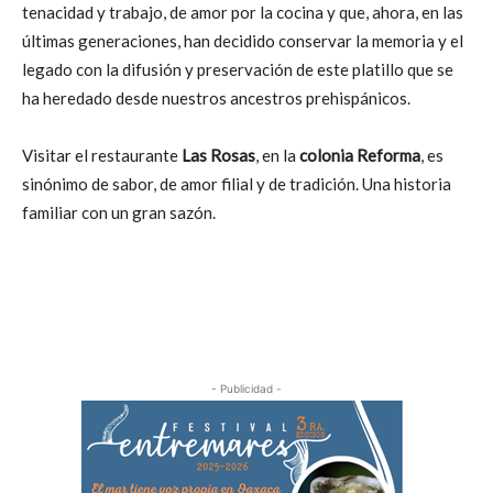
tenacidad y trabajo, de amor por la cocina y que, ahora, en las
últimas generaciones, han decidido conservar la memoria y el
legado con la difusión y preservación de este platillo que se
ha heredado desde nuestros ancestros prehispánicos.
Visitar el restaurante
Las Rosas
, en la
colonia Reforma
, es
sinónimo de sabor, de amor filial y de tradición. Una historia
familiar con un gran sazón.
- Publicidad -