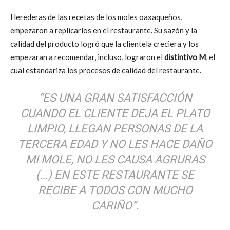
Herederas de las recetas de los moles oaxaqueños,
empezaron a replicarlos en el restaurante. Su sazón y la
calidad del producto logró que la clientela creciera y los
empezaran a recomendar, incluso, lograron el
distintivo M
, el
cual estandariza los procesos de calidad del restaurante.
“ES UNA GRAN SATISFACCIÓN
CUANDO EL CLIENTE DEJA EL PLATO
LIMPIO, LLEGAN PERSONAS DE LA
TERCERA EDAD Y NO LES HACE DAÑO
MI MOLE, NO LES CAUSA AGRURAS
(…) EN ESTE RESTAURANTE SE
RECIBE A TODOS CON MUCHO
CARIÑO”.