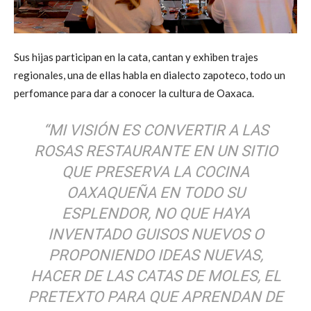
Sus hijas participan en la cata, cantan y exhiben trajes
regionales, una de ellas habla en dialecto zapoteco, todo un
perfomance para dar a conocer la cultura de Oaxaca.
“MI VISIÓN ES CONVERTIR A LAS
ROSAS RESTAURANTE EN UN SITIO
QUE PRESERVA LA COCINA
OAXAQUEÑA EN TODO SU
ESPLENDOR, NO QUE HAYA
INVENTADO GUISOS NUEVOS O
PROPONIENDO IDEAS NUEVAS,
HACER DE LAS CATAS DE MOLES, EL
PRETEXTO PARA QUE APRENDAN DE