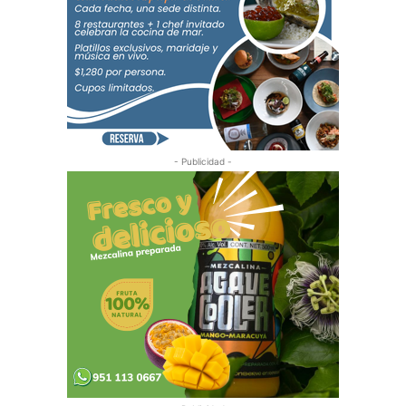
- Publicidad -