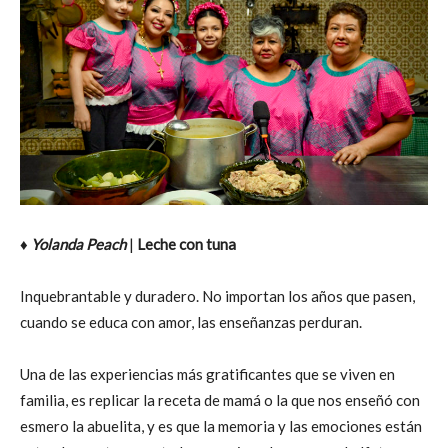
♦
Yolanda Peach
|
Leche con tuna
Inquebrantable y duradero. No importan los años que pasen,
cuando se educa con amor, las enseñanzas perduran.
Una de las experiencias más gratificantes que se viven en
familia, es replicar la receta de mamá o la que nos enseñó con
esmero la abuelita, y es que la memoria y las emociones están