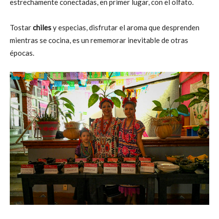
estrechamente conectadas, en primer lugar, con el olfato.
Tostar
chiles
y especias, disfrutar el aroma que desprenden
mientras se cocina, es un rememorar inevitable de otras
épocas.