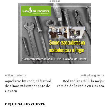
- Publicidad -
Artículo anterior
Artículo siguiente
Aquelarre by Koch, el festival
Red Indian Chilli, la mejor
de almas más imponente de
comida de la India en Oaxaca
Oaxaca
DEJA UNA RESPUESTA