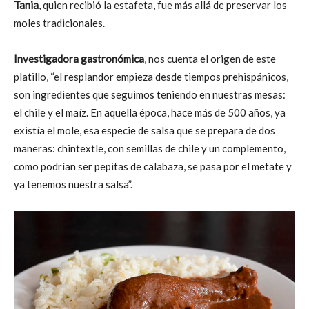
Tania
, quien recibió la estafeta, fue más allá de preservar los
moles tradicionales.
Investigadora gastronómica
, nos cuenta el origen de este
platillo, “el resplandor empieza desde tiempos prehispánicos,
son ingredientes que seguimos teniendo en nuestras mesas:
el chile y el maíz. En aquella época, hace más de 500 años, ya
existía el mole, esa especie de salsa que se prepara de dos
maneras: chintextle, con semillas de chile y un complemento,
como podrían ser pepitas de calabaza, se pasa por el metate y
ya tenemos nuestra salsa”.