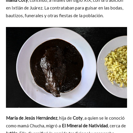
en Ixtlán de Juárez. La contrataban para guisar en las bodas,
bautizos, funerales y otras fiestas de la población.
María de Jesús Hernández
, hija de
Coty
, a quien se le conoció
como mamá Chucha, migró a
El Mineral de Natividad
, cerca de