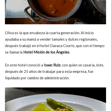
Oliva es la que encabeza la cuarta generación. Al inicio
ayudaba a su mamá a vender tamales y dulces regionales,
después trabajó en el hotel Oaxaca Courts, que con el tiempo
se llamaría
Hotel Misión de los Ángeles
.
En este hotel conoció a
Isaac Ruiz
, con quien se casaría, éste,
después de 25 años de trabajar para esta empresa, fue
liquidado por cambio de administración.