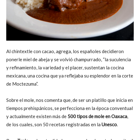
Al chintextle con cacao, agrega, los españoles decidieron
ponerle miel de abeja y se volvió champurrado, “la suculencia
y refinamiento, la variedad y el placer, sustentan la cocina
mexicana, una cocina que ya reflejaba su esplendor en la corte
de Moctezuma”.
Sobre el mole, nos comenta que, de ser un platillo que inicia en
tiempos prehispánicos, se perfecciona en la época conventual
y actualmente existen más de
500 tipos de mole en Oaxaca
,
de los cuales, son 50 recetas registradas en la
Unesco
.