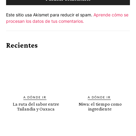
Este sitio usa Akismet para reducir el spam.
Aprende cómo se
procesan los datos de tus comentarios.
Recientes
A DÓNDE IR
A DÓNDE IR
La ruta del sabor entre
Niwa: el tiempo como
Tailandia y Oaxaca
ingrediente