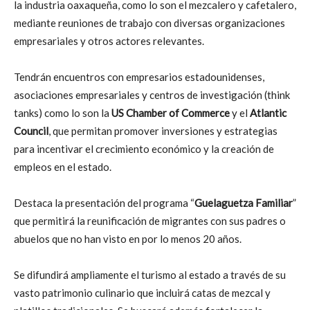
la industria oaxaqueña, como lo son el mezcalero y cafetalero,
mediante reuniones de trabajo con diversas organizaciones
empresariales y otros actores relevantes.
Tendrán encuentros con empresarios estadounidenses,
asociaciones empresariales y centros de investigación (think
tanks) como lo son la
US Chamber of Commerce
y el
Atlantic
Council
, que permitan promover inversiones y estrategias
para incentivar el crecimiento económico y la creación de
empleos en el estado.
Destaca la presentación del programa “
Guelaguetza Familiar
”
que permitirá la reunificación de migrantes con sus padres o
abuelos que no han visto en por lo menos 20 años.
Se difundirá ampliamente el turismo al estado a través de su
vasto patrimonio culinario que incluirá catas de mezcal y