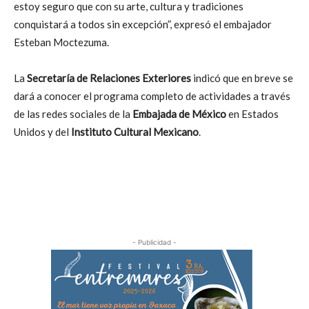
estoy seguro que con su arte, cultura y tradiciones
conquistará a todos sin excepción”, expresó el embajador
Esteban Moctezuma.
La
Secretaría de Relaciones Exteriores
indicó que en breve se
dará a conocer el programa completo de actividades a través
de las redes sociales de la
Embajada de México
en Estados
Unidos y del
Instituto Cultural Mexicano
.
- Publicidad -