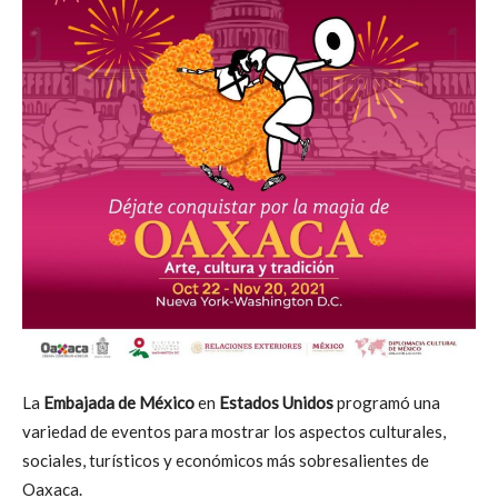
La
Embajada de México
en
Estados Unidos
programó una
variedad de eventos para mostrar los aspectos culturales,
sociales, turísticos y económicos más sobresalientes de
Oaxaca.