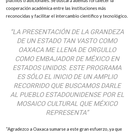
platillos tradicionales. Se buscará además fortalecer la
cooperación académica entre las instituciones más
reconocidas y facilitar el intercambio científico y tecnológico.
“LA PRESENTACIÓN DE LA GRANDEZA
DE UN ESTADO TAN VASTO COMO
OAXACA ME LLENA DE ORGULLO
COMO EMBAJADOR DE MÉXICO EN
ESTADOS UNIDOS. ESTE PROGRAMA
ES SÓLO EL INICIO DE UN AMPLIO
RECORRIDO QUE BUSCAMOS DARLE
AL PUEBLO ESTADOUNIDENSE POR EL
MOSAICO CULTURAL QUE MÉXICO
REPRESENTA”
“Agradezco a Oaxaca sumarse a este gran esfuerzo, ya que