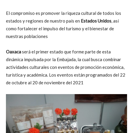
El compromiso es promover la riqueza cultural de todos los
estados y regiones de nuestro país en
Estados Unidos
, así
como fortalecer el impulso del turismo y el bienestar de
nuestras poblaciones
Oaxaca
será el primer estado que forme parte de esta
dinámica impulsada por la Embajada, la cual busca combinar
actividades culturales con eventos de promoción económica,
turística y académica. Los eventos están programados del 22
de octubre al 20 de noviembre del 2021