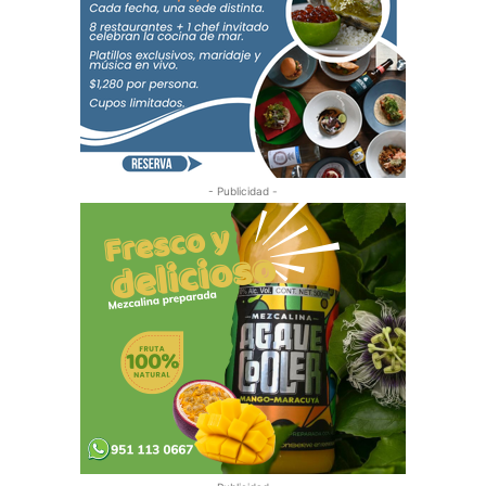
- Publicidad -