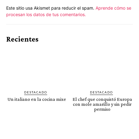
Este sitio usa Akismet para reducir el spam.
Aprende cómo se
procesan los datos de tus comentarios.
Recientes
DESTACADO
DESTACADO
Un italiano en la cocina mixe
El chef que conquistó Europa
con mole amarillo y sin pedir
permiso