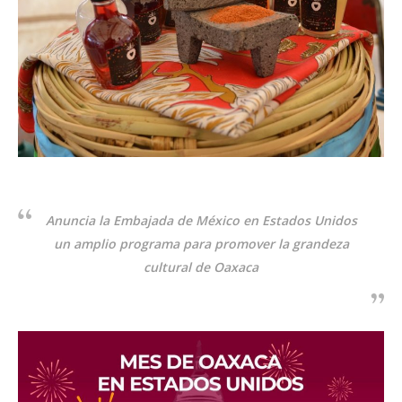
Anuncia la Embajada de México en Estados Unidos
un amplio programa para promover la grandeza
cultural de Oaxaca