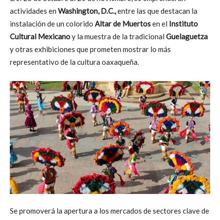
actividades en
Washington, D.C.,
entre las que destacan la
instalación de un colorido
Altar de Muertos
en el
Instituto
Cultural Mexicano
y la muestra de la tradicional
Guelaguetza
y otras exhibiciones que prometen mostrar lo más
representativo de la cultura oaxaqueña.
Se promoverá la apertura a los mercados de sectores clave de