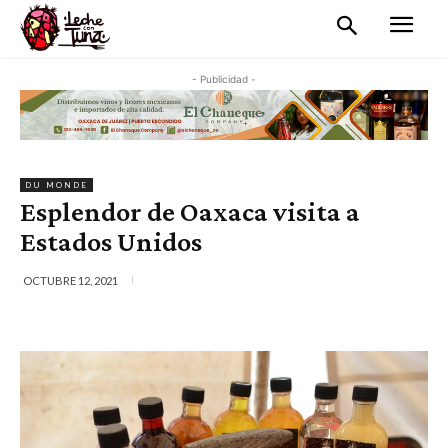
- Publicidad -
DU MONDE
Esplendor de Oaxaca visita a
Estados Unidos
OCTUBRE 12, 2021