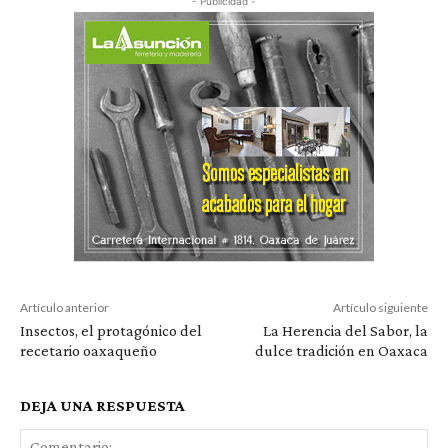
- Publicidad -
Artículo anterior
Artículo siguiente
Insectos, el protagónico del
La Herencia del Sabor, la
recetario oaxaqueño
dulce tradición en Oaxaca
DEJA UNA RESPUESTA