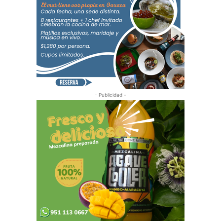
- Publicidad -