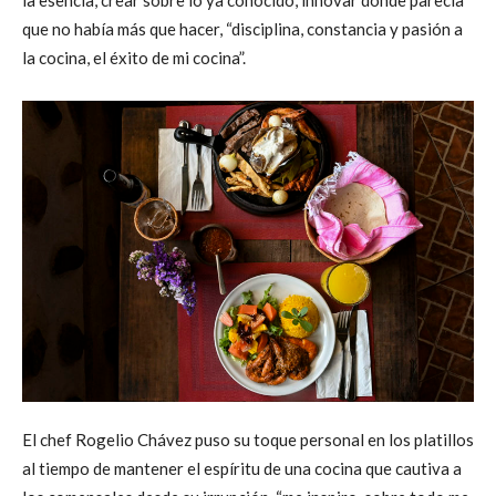
que no había más que hacer, “disciplina, constancia y pasión a
la cocina, el éxito de mi cocina”.
El chef Rogelio Chávez puso su toque personal en los platillos
al tiempo de mantener el espíritu de una cocina que cautiva a