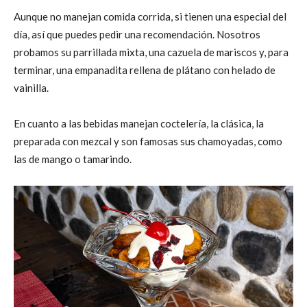
Aunque no manejan comida corrida, si tienen una especial del
día, así que puedes pedir una recomendación. Nosotros
probamos su parrillada mixta, una cazuela de mariscos y, para
terminar, una empanadita rellena de plátano con helado de
vainilla.
En cuanto a las bebidas manejan coctelería, la clásica, la
preparada con mezcal y son famosas sus chamoyadas, como
las de mango o tamarindo.