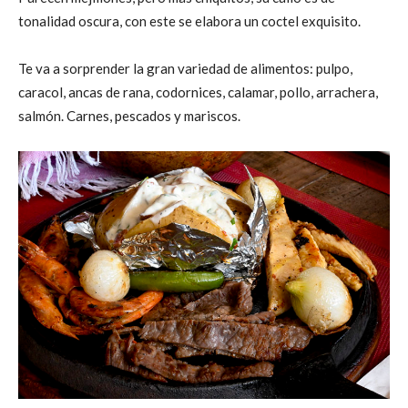
tonalidad oscura, con este se elabora un coctel exquisito.
Te va a sorprender la gran variedad de alimentos: pulpo,
caracol, ancas de rana, codornices, calamar, pollo, arrachera,
salmón. Carnes, pescados y mariscos.