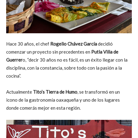
Hace 30 años, el chef
Rogelio Chávez García
decidió
comenzar un proyecto sin precedentes en
Putla Villa de
Guerrer
o, “decir 30 años no es fácil, es un éxito llegar con la
disciplina, con la constancia, sobre todo con la pasión a la
cocina”.
Actualmente
Tito’s Tierra de Humo
, se transformó en un
icono de la gastronomía oaxaqueña y uno de los lugares
donde comerás mejor en esta región.