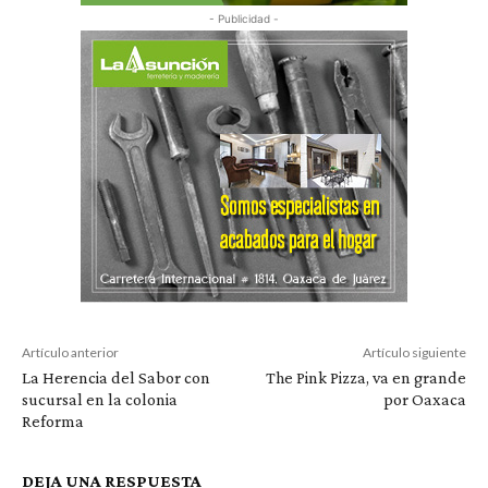
- Publicidad -
Artículo anterior
Artículo siguiente
La Herencia del Sabor con
The Pink Pizza, va en grande
sucursal en la colonia
por Oaxaca
Reforma
DEJA UNA RESPUESTA