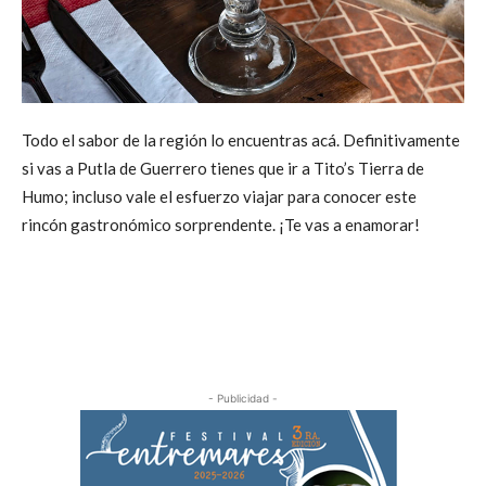
Todo el sabor de la región lo encuentras acá. Definitivamente
si vas a Putla de Guerrero tienes que ir a Tito’s Tierra de
Humo; incluso vale el esfuerzo viajar para conocer este
rincón gastronómico sorprendente. ¡Te vas a enamorar!
- Publicidad -