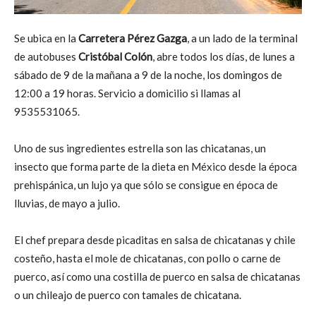
Se ubica en la
Carretera Pérez Gazga
, a un lado de la terminal
de autobuses
Cristóbal Colón
, abre todos los días, de lunes a
sábado de 9 de la mañana a 9 de la noche, los domingos de
12:00 a 19 horas. Servicio a domicilio si llamas al
9535531065.
Uno de sus ingredientes estrella son las chicatanas, un
insecto que forma parte de la dieta en México desde la época
prehispánica, un lujo ya que sólo se consigue en época de
lluvias, de mayo a julio.
El chef prepara desde picaditas en salsa de chicatanas y chile
costeño, hasta el mole de chicatanas, con pollo o carne de
puerco, así como una costilla de puerco en salsa de chicatanas
o un chileajo de puerco con tamales de chicatana.