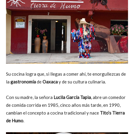
Su cocina logra que, si llegas a comer ahí, te enorgullezcas de
la
gastronomía
de
Oaxaca
y de su cultura culinaria.
Con su madre, la señora
Lucila García Tapia
, abre un comedor
de comida corrida en 1985, cinco años más tarde, en 1990,
cambian el concepto a cocina tradicional y nace
Tito’s Tierra
de Humo
.