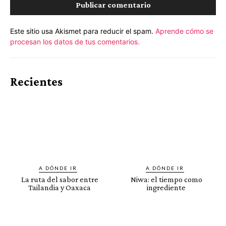
Este sitio usa Akismet para reducir el spam.
Aprende cómo se
procesan los datos de tus comentarios.
Recientes
A DÓNDE IR
A DÓNDE IR
La ruta del sabor entre
Niwa: el tiempo como
Tailandia y Oaxaca
ingrediente