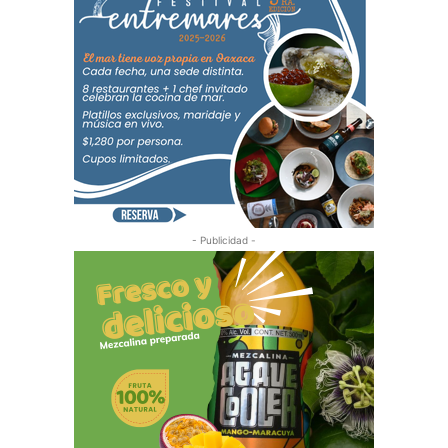
- Publicidad -