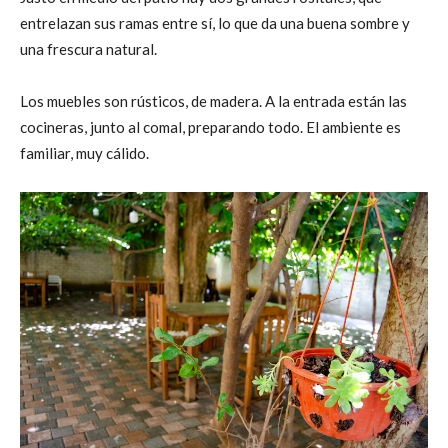
entrelazan sus ramas entre sí, lo que da una buena sombre y
una frescura natural.
Los muebles son rústicos, de madera. A la entrada están las
cocineras, junto al comal, preparando todo. El ambiente es
familiar, muy cálido.