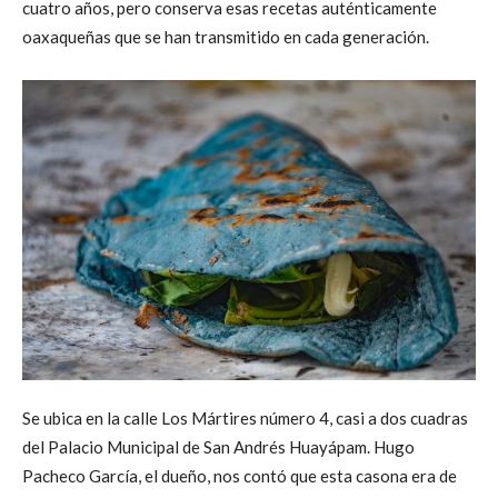
cuatro años, pero conserva esas recetas auténticamente
oaxaqueñas que se han transmitido en cada generación.
Se ubica en la calle Los Mártires número 4, casi a dos cuadras
del Palacio Municipal de San Andrés Huayápam. Hugo
Pacheco García, el dueño, nos contó que esta casona era de