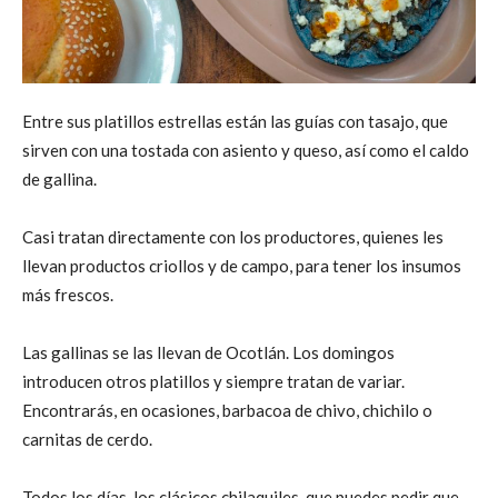
Entre sus platillos estrellas están las guías con tasajo, que
sirven con una tostada con asiento y queso, así como el caldo
de gallina.
Casi tratan directamente con los productores, quienes les
llevan productos criollos y de campo, para tener los insumos
más frescos.
Las gallinas se las llevan de Ocotlán. Los domingos
introducen otros platillos y siempre tratan de variar.
Encontrarás, en ocasiones, barbacoa de chivo, chichilo o
carnitas de cerdo.
Todos los días, los clásicos chilaquiles, que puedes pedir que