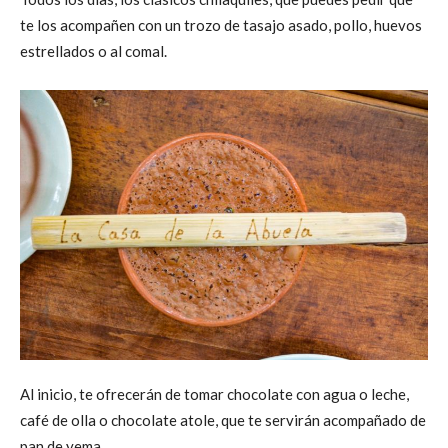
te los acompañen con un trozo de tasajo asado, pollo, huevos
estrellados o al comal.
Al inicio, te ofrecerán de tomar chocolate con agua o leche,
café de olla o chocolate atole, que te servirán acompañado de
pan de yema.