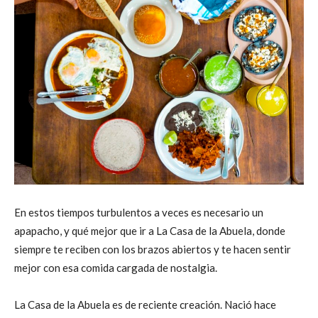
En estos tiempos turbulentos a veces es necesario un
apapacho, y qué mejor que ir a La Casa de la Abuela, donde
siempre te reciben con los brazos abiertos y te hacen sentir
mejor con esa comida cargada de nostalgia.
La Casa de la Abuela es de reciente creación. Nació hace