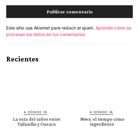
Este sitio usa Akismet para reducir el spam.
Aprende cómo se
procesan los datos de tus comentarios.
Recientes
A DÓNDE IR
A DÓNDE IR
La ruta del sabor entre
Niwa: el tiempo como
Tailandia y Oaxaca
ingrediente