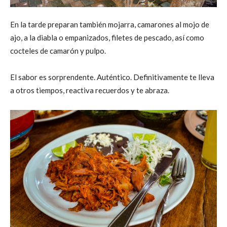
En la tarde preparan también mojarra, camarones al mojo de
ajo, a la diabla o empanizados, filetes de pescado, así como
cocteles de camarón y pulpo.
El sabor es sorprendente. Auténtico. Definitivamente te lleva
a otros tiempos, reactiva recuerdos y te abraza.