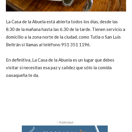
La Casa de la Abuela está abierta todos los días, desde las
8.30 de la mañana hasta las 6.30 de la tarde. Tienen servicio a
domicilio a la zona norte de la ciudad, como Tutla o San Luis
Beltrán si llamas al teléfono 951 351 1196.
En definitiva, La Casa de la Abuela es un lugar que debes
visitar si necesitas esa paz y calidez que sólo la comida
oaxaqueña te da.
- Publicidad -