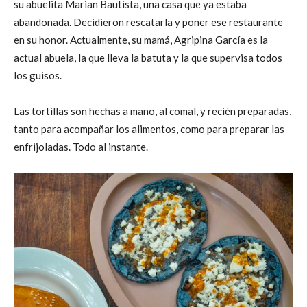
su abuelita Marian Bautista, una casa que ya estaba
abandonada. Decidieron rescatarla y poner ese restaurante
en su honor. Actualmente, su mamá, Agripina García es la
actual abuela, la que lleva la batuta y la que supervisa todos
los guisos.
Las tortillas son hechas a mano, al comal, y recién preparadas,
tanto para acompañar los alimentos, como para preparar las
enfrijoladas. Todo al instante.