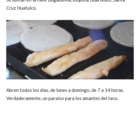
Cruz Huatulco.
Abren todos los días, de lunes a domingo, de 7 a 14 horas.
Verdaderamente, un paraíso para los amantes del taco.