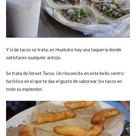
Y si de tacos se trata, en Huatulco hay una taquería donde
satisfaces cualquier antojo.
Se trata de Street Tacos. Un rinconcito en este bello centro
turístico en el que te das el gusto de saborear los tacos en
todo su esplendor.