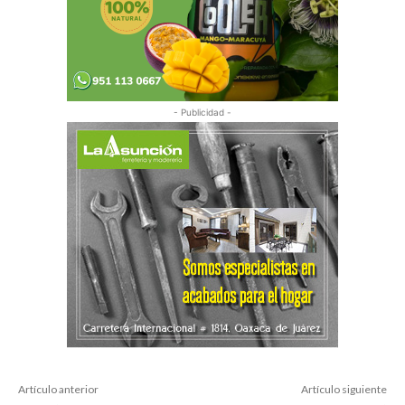
- Publicidad -
Artículo anterior
Artículo siguiente