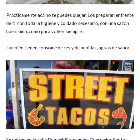
Prácticamente acá no te puedes quejar. Los preparan enfrente
de ti, con toda la higiene y cuidado necesario, con una sazón
buenísima, como para volver siempre.
También tienen consomé de res y de bebidas, aguas de sabor.
Se ubican en la calle Bugambilia, esquina Guarumbo, Santa