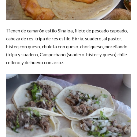
Tienen de camarón estilo Sinaloa, filete de pescado capeado,
cabeza de res, tripa de res estilo Birria, suadero, al pastor,
bisteq con queso, chuleta con queso, choriqueso, moreliando
(tripa y suadero, Campechano (suadero, bistec y queso) chile
relleno y de huevo con arroz.