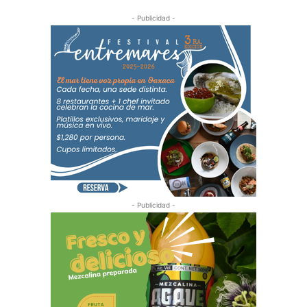
- Publicidad -
- Publicidad -