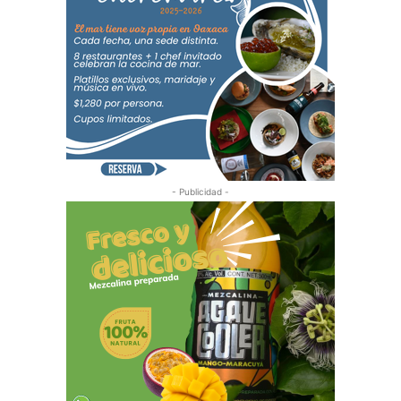
- Publicidad -