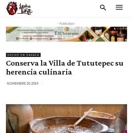
- Publicidad -
HECHO EN OAXACA
Conserva la Villa de Tututepec su
herencia culinaria
NOVIEMBRE 20, 2019