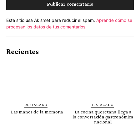
Este sitio usa Akismet para reducir el spam.
Aprende cómo se
procesan los datos de tus comentarios.
Recientes
DESTACADO
DESTACADO
Las manos de la memoria
La cocina queretana llega a
la conversación gastronómica
nacional