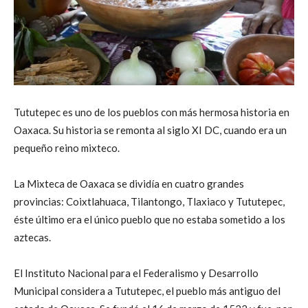
Tututepec es uno de los pueblos con más hermosa historia en
Oaxaca. Su historia se remonta al siglo XI DC, cuando era un
pequeño reino mixteco.
La Mixteca de Oaxaca se dividía en cuatro grandes
provincias: Coixtlahuaca, Tilantongo, Tlaxiaco y Tututepec,
éste último era el único pueblo que no estaba sometido a los
aztecas.
El Instituto Nacional para el Federalismo y Desarrollo
Municipal considera a Tututepec, el pueblo más antiguo del