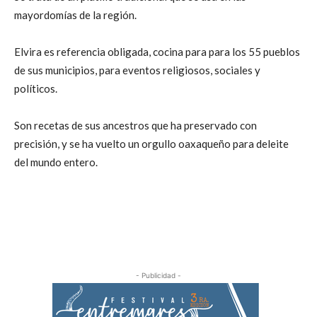
mayordomías de la región.
Elvira es referencia obligada, cocina para para los 55 pueblos
de sus municipios, para eventos religiosos, sociales y
políticos.
Son recetas de sus ancestros que ha preservado con
precisión, y se ha vuelto un orgullo oaxaqueño para deleite
del mundo entero.
- Publicidad -