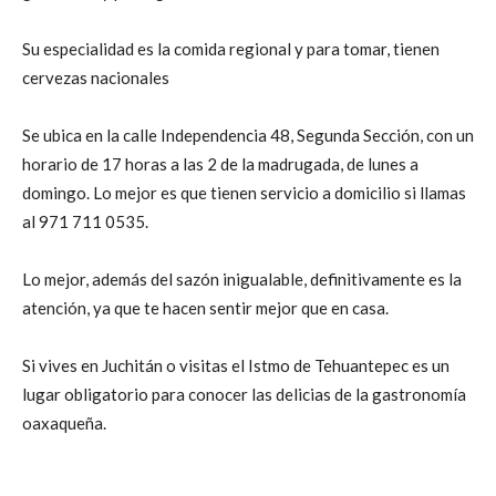
Su especialidad es la comida regional y para tomar, tienen
cervezas nacionales
Se ubica en la calle Independencia 48, Segunda Sección, con un
horario de 17 horas a las 2 de la madrugada, de lunes a
domingo. Lo mejor es que tienen servicio a domicilio si llamas
al 971 711 0535.
Lo mejor, además del sazón inigualable, definitivamente es la
atención, ya que te hacen sentir mejor que en casa.
Si vives en Juchitán o visitas el Istmo de Tehuantepec es un
lugar obligatorio para conocer las delicias de la gastronomía
oaxaqueña.