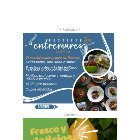
- Publicidad -
- Publicidad -