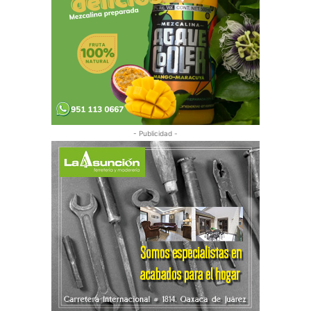
- Publicidad -