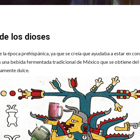
de los dioses
 la época prehispánica, ya que se creía que ayudaba a estar en con
es una bebida fermentada tradicional de México que se obtiene del
ramente dulce.