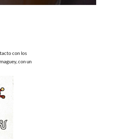
tacto con los
 maguey, con un