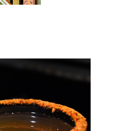
Cuota