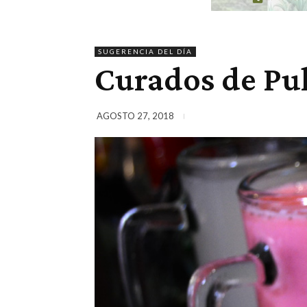
SUGERENCIA DEL DÍA
Curados de Pu
AGOSTO 27, 2018