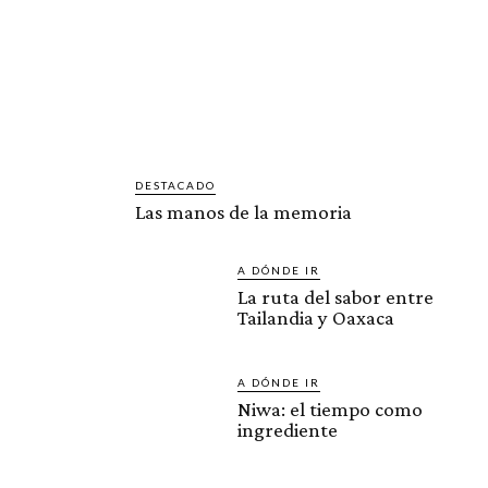
DESTACADO
Las manos de la memoria
A DÓNDE IR
La ruta del sabor entre
Tailandia y Oaxaca
A DÓNDE IR
Niwa: el tiempo como
ingrediente