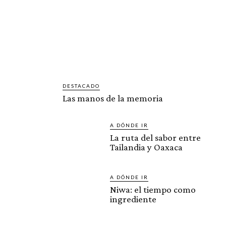
DESTACADO
Las manos de la memoria
A DÓNDE IR
La ruta del sabor entre
Tailandia y Oaxaca
A DÓNDE IR
Niwa: el tiempo como
ingrediente