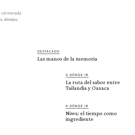
s, almejas,
DESTACADO
Las manos de la memoria
A DÓNDE IR
La ruta del sabor entre
Tailandia y Oaxaca
A DÓNDE IR
Niwa: el tiempo como
ingrediente