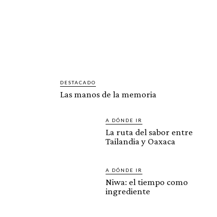
DESTACADO
Las manos de la memoria
A DÓNDE IR
La ruta del sabor entre
Tailandia y Oaxaca
A DÓNDE IR
Niwa: el tiempo como
ingrediente