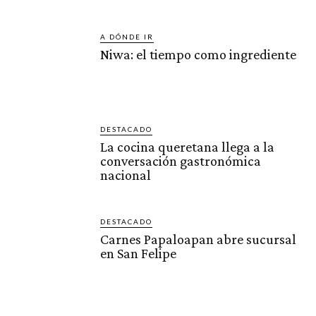
A DÓNDE IR
Niwa: el tiempo como ingrediente
DESTACADO
La cocina queretana llega a la
conversación gastronómica
nacional
DESTACADO
Carnes Papaloapan abre sucursal
en San Felipe