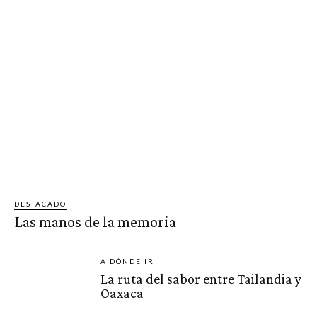
DESTACADO
Las manos de la memoria
A DÓNDE IR
La ruta del sabor entre Tailandia y
Oaxaca