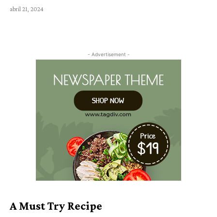
abril 21, 2024
- Advertisement -
A Must Try Recipe