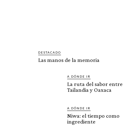
DESTACADO
Las manos de la memoria
A DÓNDE IR
La ruta del sabor entre
Tailandia y Oaxaca
A DÓNDE IR
Niwa: el tiempo como
ingrediente