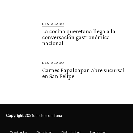
DESTACADO
La cocina queretana llega a la
conversación gastronómica
nacional
DESTACADO
Carnes Papaloapan abre sucursal
en San Felipe
Copyright 2026
, Leche con Tuna
Contacto
Políticas
Publicidad
Servicios