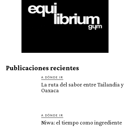
Publicaciones recientes
A DÓNDE IR
La ruta del sabor entre Tailandia y
Oaxaca
A DÓNDE IR
Niwa: el tiempo como ingrediente