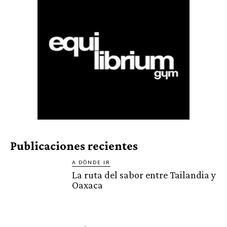
Publicaciones recientes
A DÓNDE IR
La ruta del sabor entre Tailandia y
Oaxaca