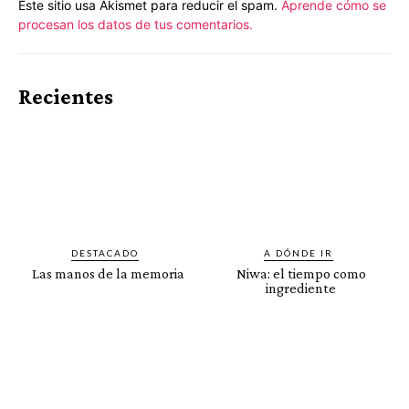
Este sitio usa Akismet para reducir el spam.
Aprende cómo se
procesan los datos de tus comentarios.
Recientes
DESTACADO
A DÓNDE IR
Las manos de la memoria
Niwa: el tiempo como
ingrediente