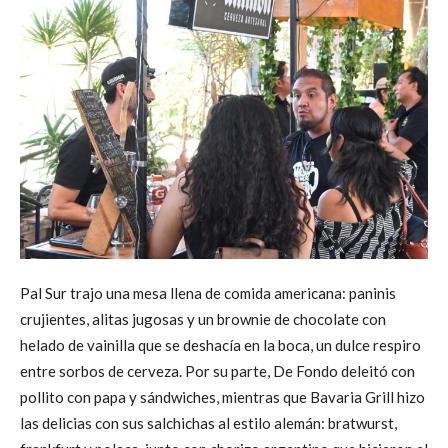
Pal Sur trajo una mesa llena de comida americana: paninis
crujientes, alitas jugosas y un brownie de chocolate con
helado de vainilla que se deshacía en la boca, un dulce respiro
entre sorbos de cerveza. Por su parte, De Fondo deleitó con
pollito con papa y sándwiches, mientras que Bavaria Grill hizo
las delicias con sus salchichas al estilo alemán: bratwurst,