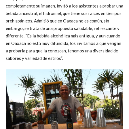
completamente su imagen, invitó a los asistentes a probar una
bebida ancestral, el hidromiel, que tiene sus raíces en tiempos
prehispánicos. Admitió que en Oaxaca no es común, sin
embargo, se trata de una propuesta saludable, refrescante y
diferente. “Es la bebida alcohólica más antigua, y aun cuando
en Oaxaca no está muy difundida, los invitamos a que vengan
a probarla para que la conozcan, tenemos una diversidad de
sabores y variedad de estilos”.