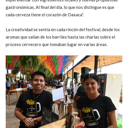
gastronómicas. Al final del día, lo que nos distingue es que
cada cerveza tiene el corazón de Oaxaca”.
La creatividad se sentía en cada rincón del festival, desde los
aromas que salían de los barriles hasta las charlas sobre el
proceso cervecero que tomaban lugar en varias áreas.