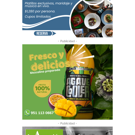
- Publicidad -
- Publicidad -