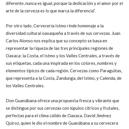
diferente, nunca es igual, porque la dedicación y el amor por el
arte de la cerveza es lo que marca la diferencia”.
Por otro lado, Cervecería Istmo rinde homenaje a la
diversidad cultural oaxaqueña a través de sus cervezas. Juan
Carlos Alonso nos explica que su concepto se basa en
representar la riqueza de las tres principales regiones de
Oaxaca: la Costa, el Istmo y los Valles Centrales, a través de
sus etiquetas, cada una inspirada en los colores, nombres y
elementos típicos de cada región. Cervezas como Paraguitas,
que representa a la Costa, Zandunga, del Istmo, y Calenda, de
los Valles Centrales.
Don Guanábana ofrece una propuesta fresca y vibrante que
se distingue por sus cervezas con lúpulos cítricos y frutales,
perfectas para el clima cálido de Oaxaca. David Jiménez
Quiroz, quien le dio el nombre de Guanábana a su cervecera