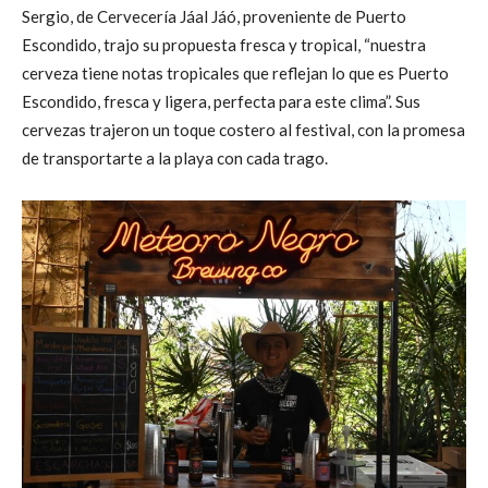
Sergio, de Cervecería Jáal Jáó, proveniente de Puerto
Escondido, trajo su propuesta fresca y tropical, “nuestra
cerveza tiene notas tropicales que reflejan lo que es Puerto
Escondido, fresca y ligera, perfecta para este clima”. Sus
cervezas trajeron un toque costero al festival, con la promesa
de transportarte a la playa con cada trago.