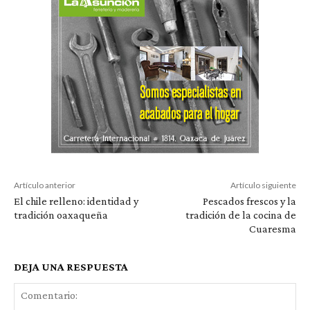
Artículo anterior
Artículo siguiente
El chile relleno: identidad y
Pescados frescos y la
tradición oaxaqueña
tradición de la cocina de
Cuaresma
DEJA UNA RESPUESTA