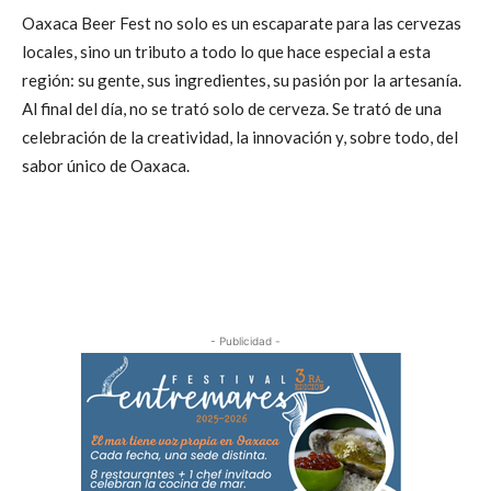
Oaxaca Beer Fest no solo es un escaparate para las cervezas
locales, sino un tributo a todo lo que hace especial a esta
región: su gente, sus ingredientes, su pasión por la artesanía.
Al final del día, no se trató solo de cerveza. Se trató de una
celebración de la creatividad, la innovación y, sobre todo, del
sabor único de Oaxaca.
- Publicidad -