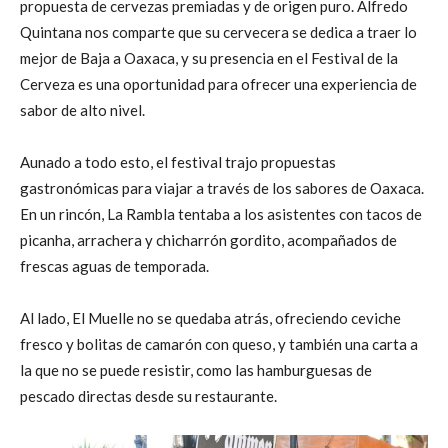
propuesta de cervezas premiadas y de origen puro. Alfredo
Quintana nos comparte que su cervecera se dedica a traer lo
mejor de Baja a Oaxaca, y su presencia en el Festival de la
Cerveza es una oportunidad para ofrecer una experiencia de
sabor de alto nivel.
Aunado a todo esto, el festival trajo propuestas
gastronómicas para viajar a través de los sabores de Oaxaca.
En un rincón, La Rambla tentaba a los asistentes con tacos de
picanha, arrachera y chicharrón gordito, acompañados de
frescas aguas de temporada.
Al lado, El Muelle no se quedaba atrás, ofreciendo ceviche
fresco y bolitas de camarón con queso, y también una carta a
la que no se puede resistir, como las hamburguesas de
pescado directas desde su restaurante.