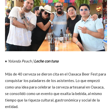
♦
Yolanda Peach |
Leche con tuna
Más de 40 cerveza se dieron cita en el Oaxaca Beer Fest para
conquistar los paladares de los asistentes. Lo que empezó
como una idea para celebrar la cerveza artesanal en Oaxaca,
se consolidó como un evento que exalta la bebida, al mismo
tiempo que la riqueza cultural, gastronómica y social de la
entidad.