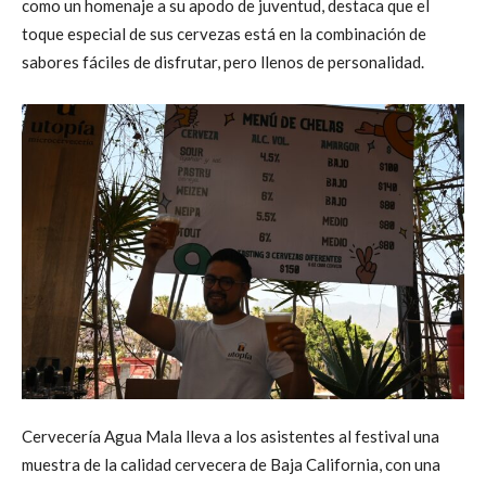
como un homenaje a su apodo de juventud, destaca que el
toque especial de sus cervezas está en la combinación de
sabores fáciles de disfrutar, pero llenos de personalidad.
Cervecería Agua Mala lleva a los asistentes al festival una
muestra de la calidad cervecera de Baja California, con una