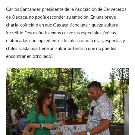
Carlos Santander, presidente de la Asociación de Cerveceros
de Oaxaca, no podía esconder su emoción. En una breve
charla, coincidió en que Oaxaca tiene una riqueza cultural
increíble, “este año traemos cervezas especiales, únicas,
elaboradas con ingredientes locales como frutas, especias y
chiles. Cada una tiene un sabor auténtico que no puedes
encontrar en otro lado”.