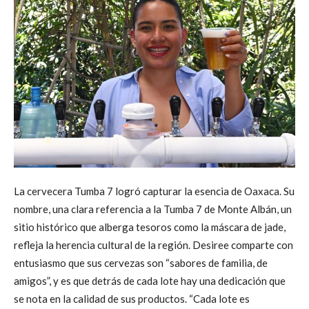
La cervecera Tumba 7 logró capturar la esencia de Oaxaca. Su
nombre, una clara referencia a la Tumba 7 de Monte Albán, un
sitio histórico que alberga tesoros como la máscara de jade,
refleja la herencia cultural de la región. Desiree comparte con
entusiasmo que sus cervezas son “sabores de familia, de
amigos”, y es que detrás de cada lote hay una dedicación que
se nota en la calidad de sus productos. “Cada lote es