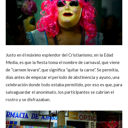
Justo en él máximo esplendor del Cristianismo, en la Edad
Media, es que la fiesta toma el nombre de carnaval, que viene
de “carnem levare”, que significa “quitar la carne”. Se permitía,
días antes de empezar el periodo de abstinencia y ayuno, una
celebración donde todo estaba permitido, por eso es que, para
salvaguardar el anonimato, los participantes se cubrían el
rostro y se disfrazaban.