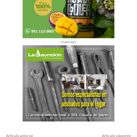
- Publicidad -
Artículo anterior
Artículo siguiente