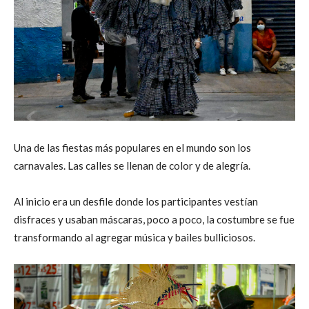
Una de las fiestas más populares en el mundo son los
carnavales. Las calles se llenan de color y de alegría.
Al inicio era un desfile donde los participantes vestían
disfraces y usaban máscaras, poco a poco, la costumbre se fue
transformando al agregar música y bailes bulliciosos.