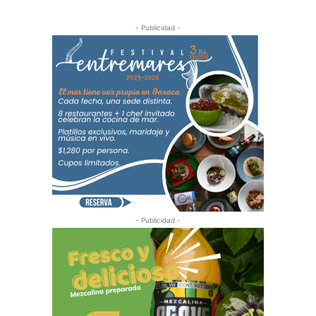
- Publicidad -
- Publicidad -