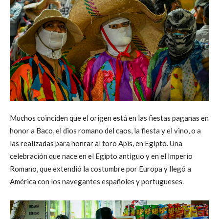
Muchos coinciden que el origen está en las fiestas paganas en
honor a Baco, el dios romano del caos, la fiesta y el vino, o a
las realizadas para honrar al toro Apis, en Egipto. Una
celebración que nace en el Egipto antiguo y en el Imperio
Romano, que extendió la costumbre por Europa y llegó a
América con los navegantes españoles y portugueses.