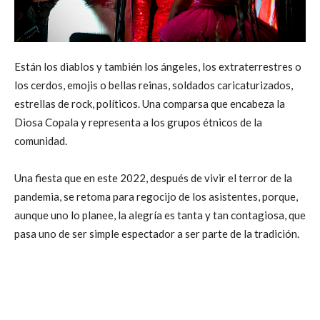
Están los diablos y también los ángeles, los extraterrestres o
los cerdos, emojis o bellas reinas, soldados caricaturizados,
estrellas de rock, políticos. Una comparsa que encabeza la
Diosa Copala y representa a los grupos étnicos de la
comunidad.
Una fiesta que en este 2022, después de vivir el terror de la
pandemia, se retoma para regocijo de los asistentes, porque,
aunque uno lo planee, la alegría es tanta y tan contagiosa, que
pasa uno de ser simple espectador a ser parte de la tradición.