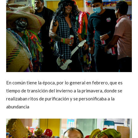
En común tiene la época, por lo general en febrero, que es
tiempo de transición del invierno a la primavera, donde se
realizaban ritos de purificación y se personificaba a la
abundancia