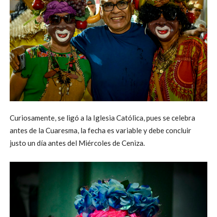
Curiosamente, se ligó a la Iglesia Católica, pues se celebra
antes de la Cuaresma, la fecha es variable y debe concluir
justo un día antes del Miércoles de Ceniza.