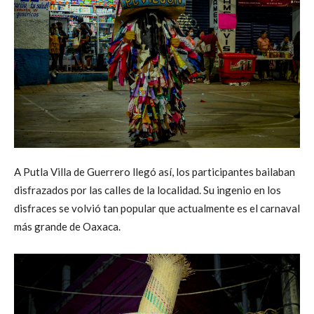
A Putla Villa de Guerrero llegó así, los participantes bailaban
disfrazados por las calles de la localidad. Su ingenio en los
disfraces se volvió tan popular que actualmente es el carnaval
más grande de Oaxaca.