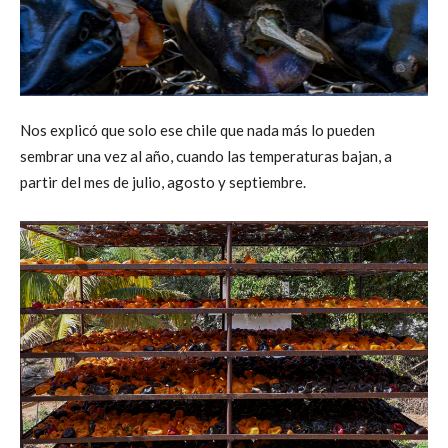
Nos explicó que solo ese chile que nada más lo pueden
sembrar una vez al año, cuando las temperaturas bajan, a
partir del mes de julio, agosto y septiembre.