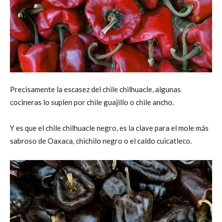
Precisamente la escasez del chile chilhuacle, algunas
cocineras lo suplen por chile guajillo o chile ancho.
Y es que el chile chilhuacle negro, es la clave para el mole más
sabroso de Oaxaca, chichilo negro o el caldo cuicatleco.