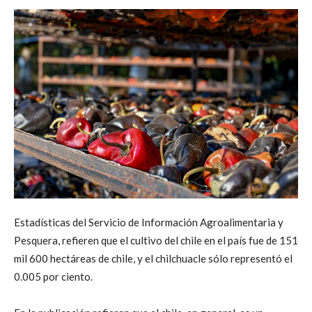
Estadísticas del Servicio de Información Agroalimentaria y
Pesquera, refieren que el cultivo del chile en el país fue de 151
mil 600 hectáreas de chile, y el chilchuacle sólo representó el
0.005 por ciento.