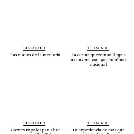
DESTACADO
DESTACADO
Las manos de la memoria
La cocina queretana llega a
la conversación gastronómica
nacional
DESTACADO
DESTACADO
Carnes Papaloapan abre
La experiencia de mar que