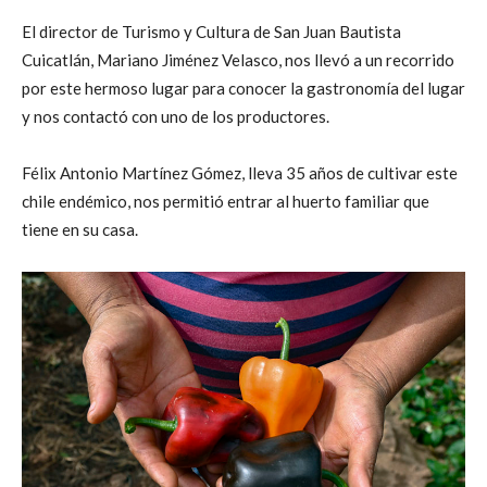
El director de Turismo y Cultura de San Juan Bautista
Cuicatlán, Mariano Jiménez Velasco, nos llevó a un recorrido
por este hermoso lugar para conocer la gastronomía del lugar
y nos contactó con uno de los productores.
Félix Antonio Martínez Gómez, lleva 35 años de cultivar este
chile endémico, nos permitió entrar al huerto familiar que
tiene en su casa.