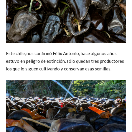
Este chile, nos confirmó Félix Antonio, hace algunos años
estuvo en peligro de extinción, sólo quedan tres productores
los que lo siguen cultivando y conservan esas semillas.