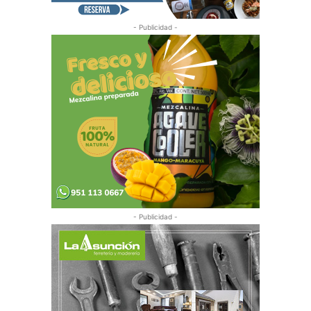
- Publicidad -
- Publicidad -