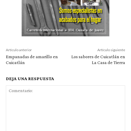
Artículo anterior
Artículo siguiente
Empanadas de amarillo en
Los sabores de Cuicatlán en
Cuicatlán
La Casa de Tierra
DEJA UNA RESPUESTA