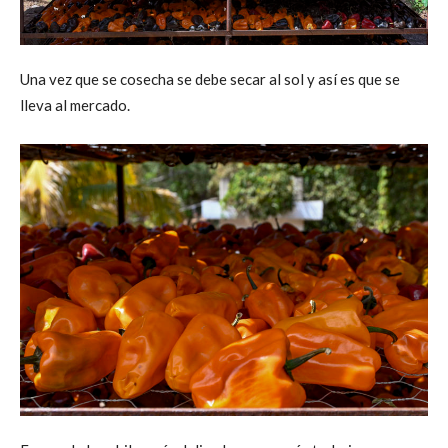
Una vez que se cosecha se debe secar al sol y así es que se
lleva al mercado.