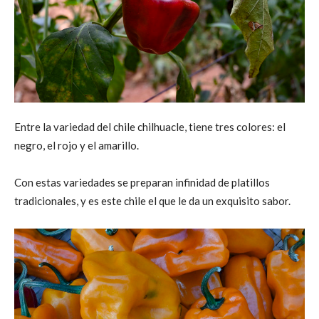
Entre la variedad del chile chilhuacle, tiene tres colores: el
negro, el rojo y el amarillo.
Con estas variedades se preparan infinidad de platillos
tradicionales, y es este chile el que le da un exquisito sabor.