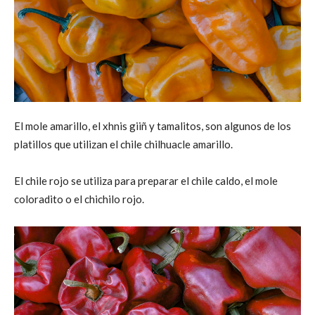
El mole amarillo, el xhnis giiñ y tamalitos, son algunos de los
platillos que utilizan el chile chilhuacle amarillo.
El chile rojo se utiliza para preparar el chile caldo, el mole
coloradito o el chichilo rojo.