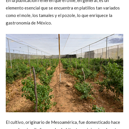
En la publicación refieren que el chile, en general, es un
elemento esencial que se encuentra en platillos tan variados
como el mole, los tamales y el pozole, lo que enriquece la
gastronomía de México.
El cultivo, originario de Mesoamérica, fue domesticado hace