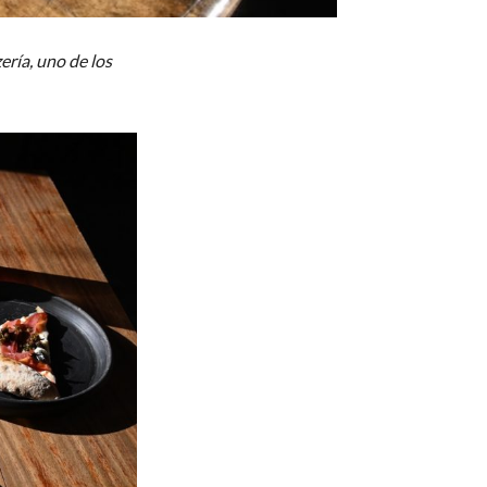
ería, uno de los