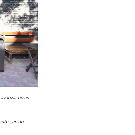
y avanzar no es
antes, en un