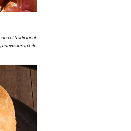
nen el tradicional
, huevo duro, chile