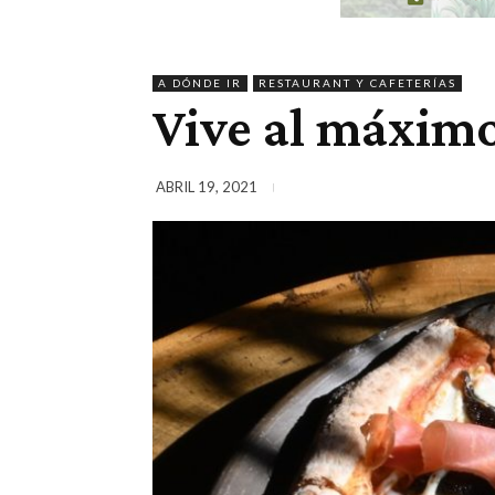
A DÓNDE IR
RESTAURANT Y CAFETERÍAS
Vive al máximo
ABRIL 19, 2021