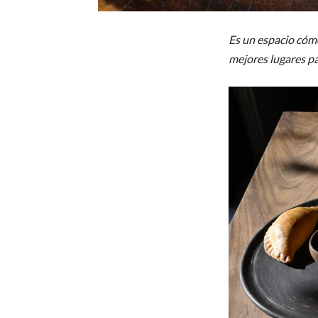
Es un espacio cómo
mejores lugares pa