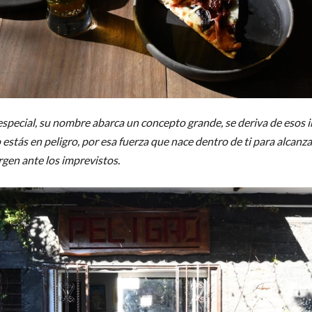
special, su nombre abarca un concepto grande, se deriva de esos 
estás en peligro, por esa fuerza que nace dentro de ti para alcanza
gen ante los imprevistos.