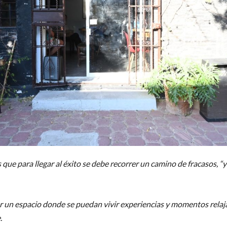
que para llegar al éxito se debe recorrer un camino de fracasos, “
r un espacio donde se puedan vivir experiencias y momentos relaj
.