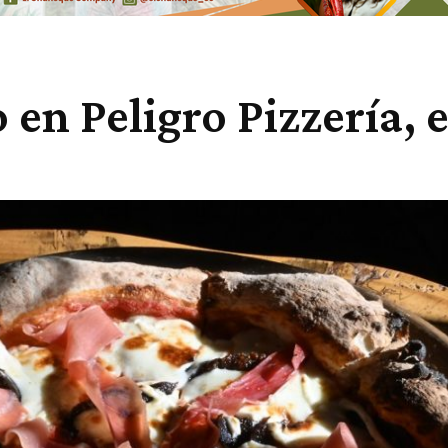
 en Peligro Pizzería, 