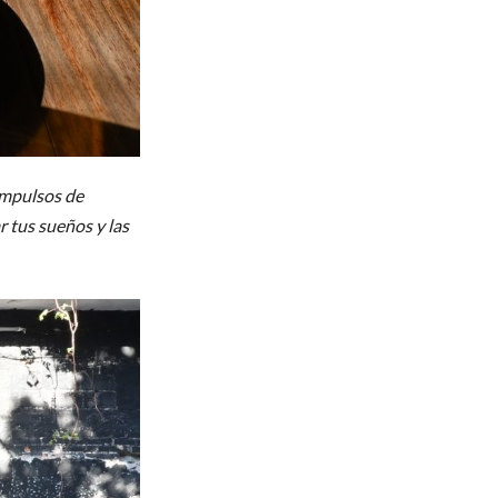
impulsos de
r tus sueños y las