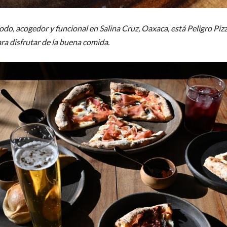
do, acogedor y funcional en Salina Cruz, Oaxaca, está Peligro Pizz
ra disfrutar de la buena comida.