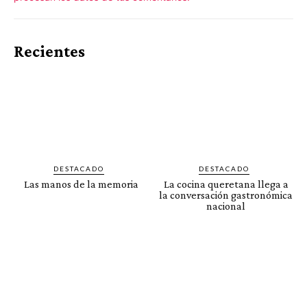
Recientes
DESTACADO
DESTACADO
Las manos de la memoria
La cocina queretana llega a
la conversación gastronómica
nacional