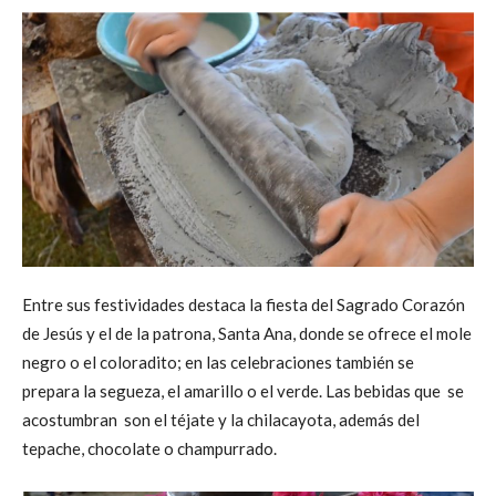
Entre sus festividades destaca la fiesta del Sagrado Corazón
de Jesús y el de la patrona, Santa Ana, donde se ofrece el mole
negro o el coloradito; en las celebraciones también se
prepara la segueza, el amarillo o el verde. Las bebidas que se
acostumbran son el téjate y la chilacayota, además del
tepache, chocolate o champurrado.