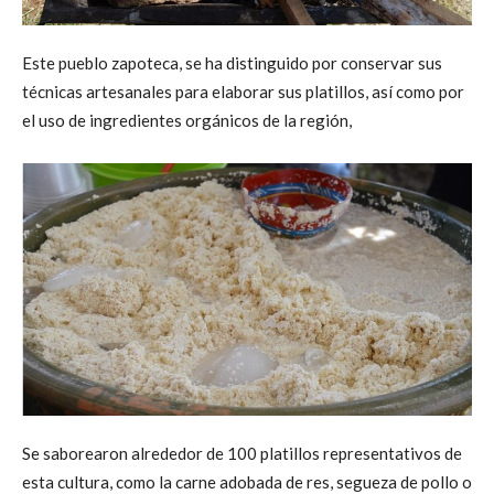
Este pueblo zapoteca, se ha distinguido por conservar sus
técnicas artesanales para elaborar sus platillos, así como por
el uso de ingredientes orgánicos de la región,
Se saborearon alrededor de 100 platillos representativos de
esta cultura, como la carne adobada de res, segueza de pollo o