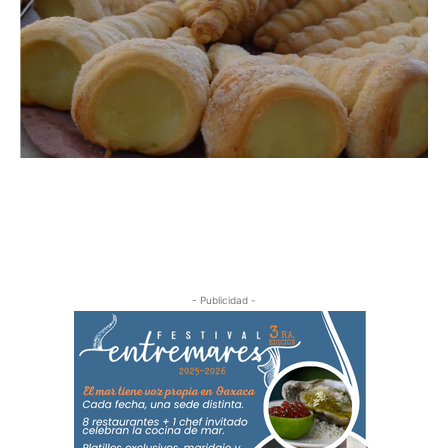
- Publicidad -