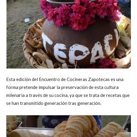
Esta edición del Encuentro de Cocineras Zapotecas es una
forma pretende impulsar la preservación de esta cultura
milenaria a través de su cocina, ya que se trata de recetas que
se han transmitido generación tras generación.