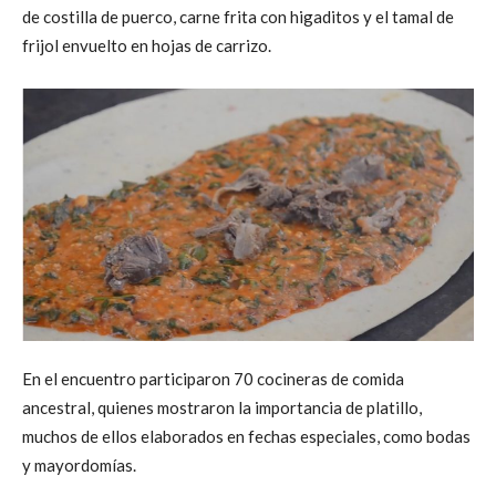
de costilla de puerco, carne frita con higaditos y el tamal de
frijol envuelto en hojas de carrizo.
En el encuentro participaron 70 cocineras de comida
ancestral, quienes mostraron la importancia de platillo,
muchos de ellos elaborados en fechas especiales, como bodas
y mayordomías.