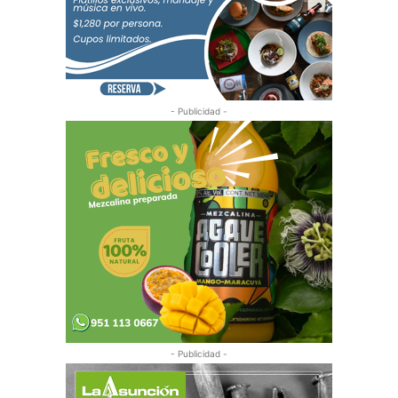
- Publicidad -
- Publicidad -