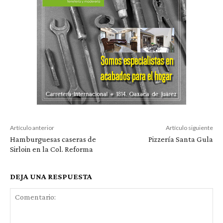
Artículo anterior
Artículo siguiente
Hamburguesas caseras de
Pizzería Santa Gula
Sirloin en la Col. Reforma
DEJA UNA RESPUESTA