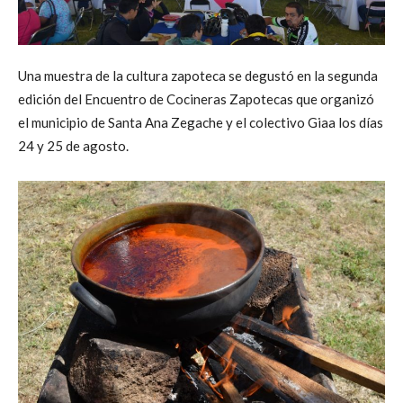
Una muestra de la cultura zapoteca se degustó en la segunda
edición del Encuentro de Cocineras Zapotecas que organizó
el municipio de Santa Ana Zegache y el colectivo Giaa los días
24 y 25 de agosto.