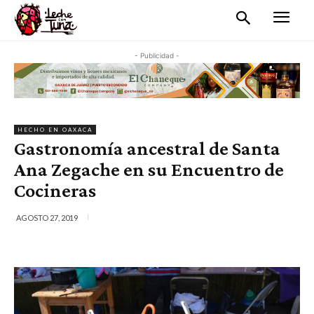
- Publicidad -
HECHO EN OAXACA
Gastronomía ancestral de Santa
Ana Zegache en su Encuentro de
Cocineras
AGOSTO 27, 2019