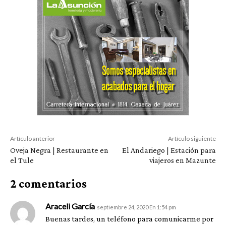
Artículo anterior
Artículo siguiente
Oveja Negra | Restaurante en
El Andariego | Estación para
el Tule
viajeros en Mazunte
2 comentarios
Araceli García
septiembre 24, 2020 En 1:54 pm
Buenas tardes, un teléfono para comunicarme por