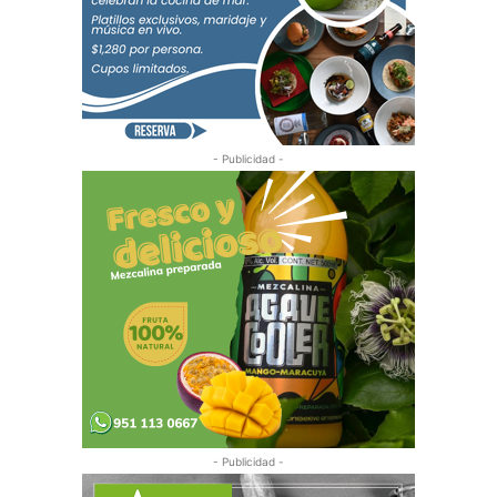
- Publicidad -
- Publicidad -