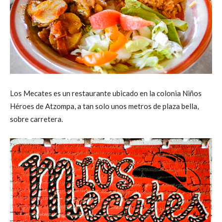
Los Mecates es un restaurante ubicado en la colonia Niños
Héroes de Atzompa, a tan solo unos metros de plaza bella,
sobre carretera.