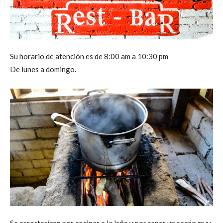
Su horario de atención es de 8:00 am a 10:30 pm
De lunes a domingo.