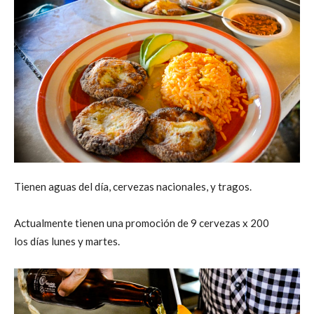
Tienen aguas del día, cervezas nacionales, y tragos.
Actualmente tienen una promoción de 9 cervezas x 200
los días lunes y martes.