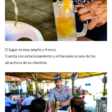
El lugar es muy amplio y fresco.
Cuenta con estacionamiento y el Karaoke es uno de los
atractivos de su clientela.