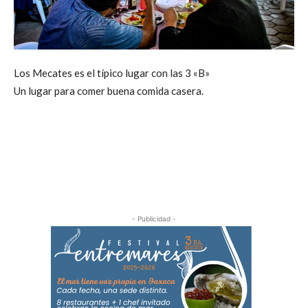
Los Mecates es el típico lugar con las 3 «B»
Un lugar para comer buena comida casera.
- Publicidad -