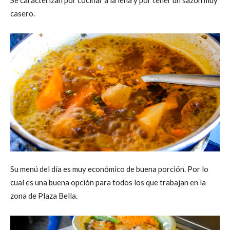
Se caracterizan por cocinar a la leña y por tener un sazón muy
casero.
Su menú del día es muy económico de buena porción. Por lo
cual es una buena opción para todos los que trabajan en la
zona de Plaza Bella.