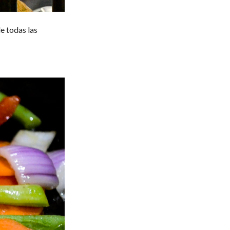
e todas las