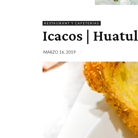
RESTAURANT Y CAFETERÍAS
Icacos | Huatu
MARZO 16, 2019