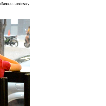
liana, tailandesa y