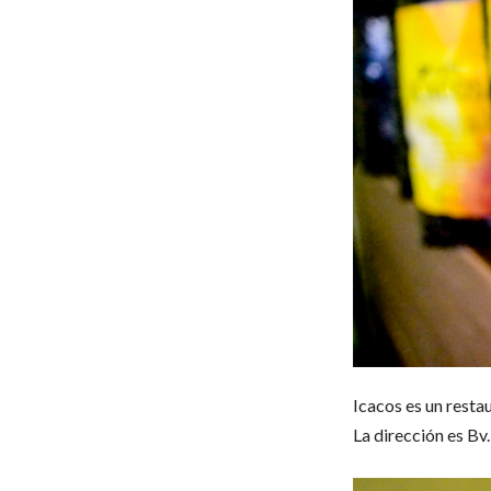
Icacos es un resta
La dirección es Bv.