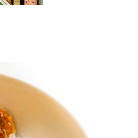
Cuota