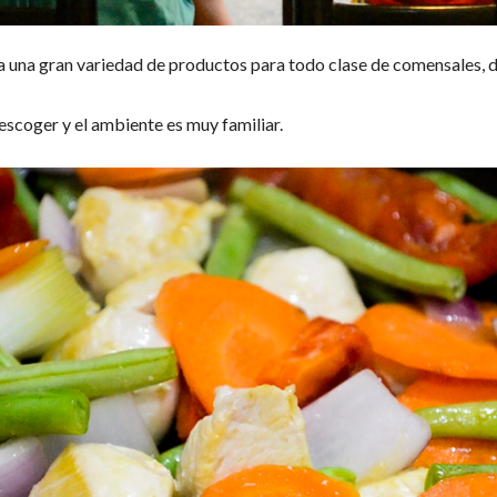
 una gran variedad de productos para todo clase de comensales, d
 escoger y el ambiente es muy familiar.