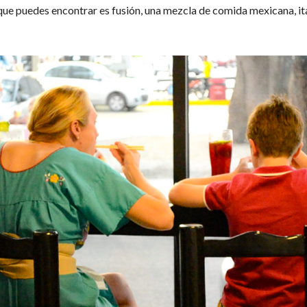
que puedes encontrar es fusión, una mezcla de comida mexicana, ita