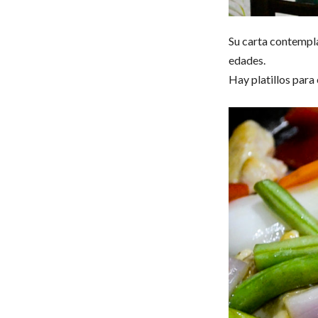
Su carta contempla
edades.
Hay platillos para