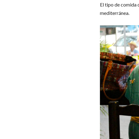
El tipo de comida 
mediterránea.