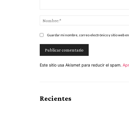
Comentario:
Guardar mi nombre, correo electrónico y sitio web e
Este sitio usa Akismet para reducir el spam.
Apr
Recientes