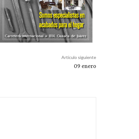
Artículo siguiente
09 enero