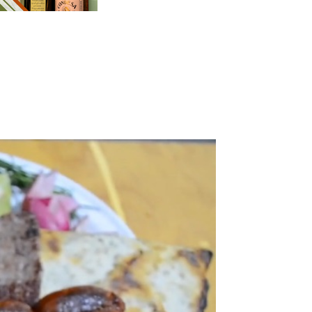
Cuota