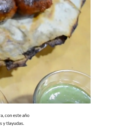
a, con este año
s y tlayudas.