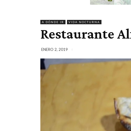
A DÓNDE IR
VIDA NOCTURNA
Restaurante Al
ENERO 2, 2019