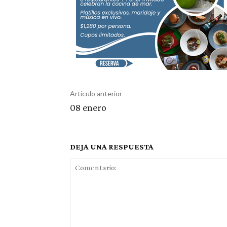
Artículo anterior
08 enero
DEJA UNA RESPUESTA