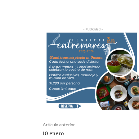
- Publicidad -
Artículo anterior
10 enero