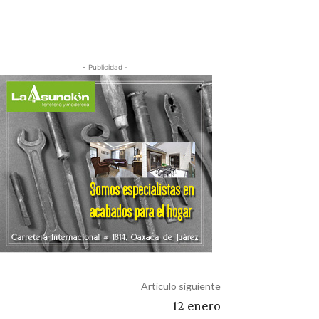
- Publicidad -
Artículo siguiente
12 enero