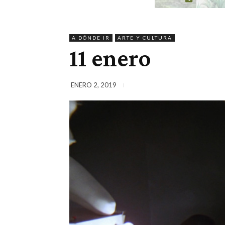
A DÓNDE IR
ARTE Y CULTURA
11 enero
ENERO 2, 2019