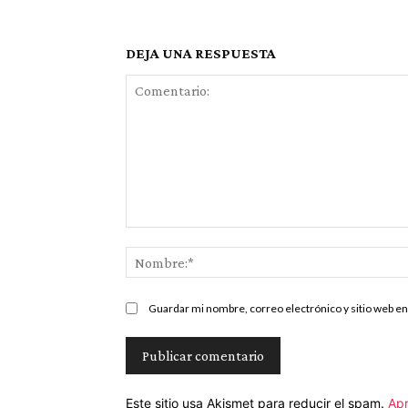
DEJA UNA RESPUESTA
Comentario:
Guardar mi nombre, correo electrónico y sitio web e
Este sitio usa Akismet para reducir el spam.
Apr