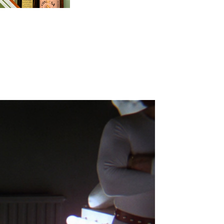
Cuota