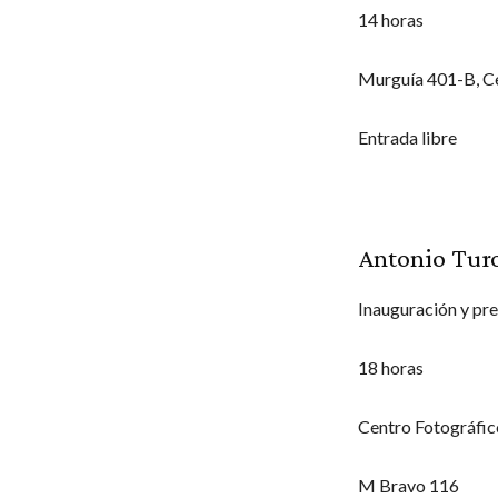
14 horas
Murguía 401-B, C
Entrada libre
Antonio Tur
Inauguración y pre
18 horas
Centro Fotográfic
M Bravo 116