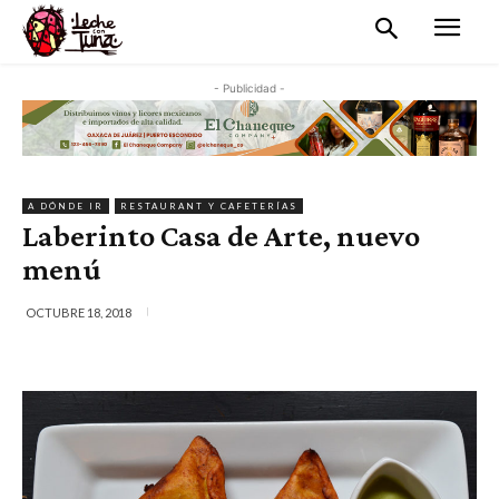
- Publicidad -
A DÓNDE IR
RESTAURANT Y CAFETERÍAS
Laberinto Casa de Arte, nuevo
menú
OCTUBRE 18, 2018