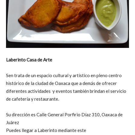
Laberinto Casa de Arte
Sen trata de un espacio cultural y artístico en pleno centro
histórico de la ciudad de Oaxaca que a demás de ofrecer
diferentes actividades y eventos también brindan el servicio
de cafetería y restaurante.
Su dirección es Calle General Porfirio Díaz 310, Oaxaca de
Juárez
Puedes llegar a Laberinto mediante este