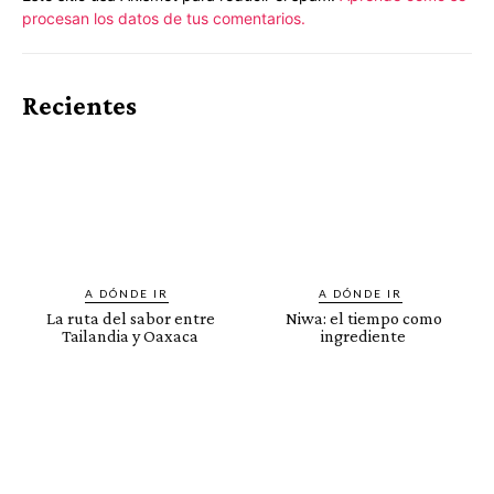
procesan los datos de tus comentarios.
Recientes
A DÓNDE IR
A DÓNDE IR
La ruta del sabor entre
Niwa: el tiempo como
Tailandia y Oaxaca
ingrediente