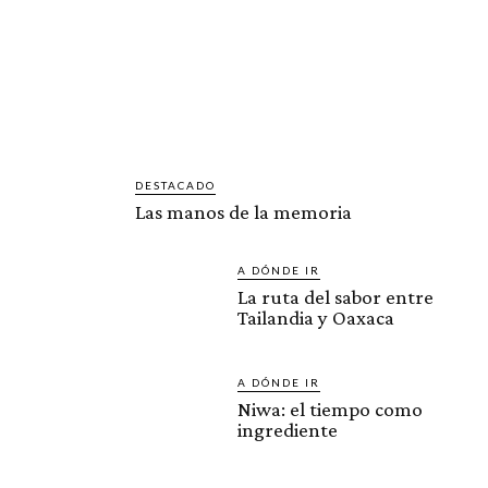
DESTACADO
Las manos de la memoria
A DÓNDE IR
La ruta del sabor entre
Tailandia y Oaxaca
A DÓNDE IR
Niwa: el tiempo como
ingrediente