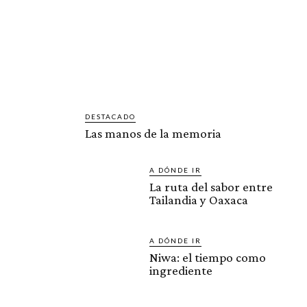
DESTACADO
Las manos de la memoria
A DÓNDE IR
La ruta del sabor entre
Tailandia y Oaxaca
A DÓNDE IR
Niwa: el tiempo como
ingrediente