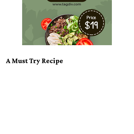
A Must Try Recipe