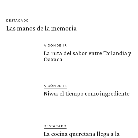
DESTACADO
Las manos de la memoria
A DÓNDE IR
La ruta del sabor entre Tailandia y
Oaxaca
A DÓNDE IR
Niwa: el tiempo como ingrediente
DESTACADO
La cocina queretana llega a la